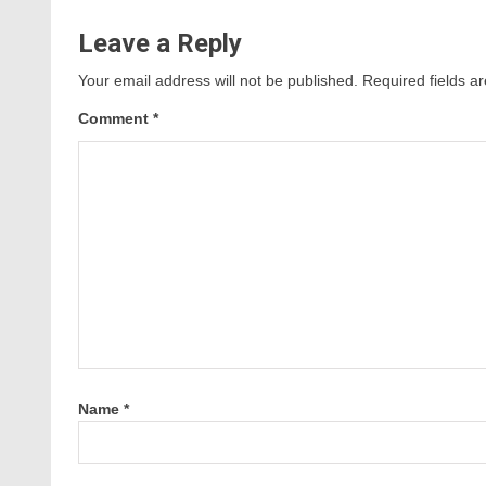
Leave a Reply
Your email address will not be published.
Required fields 
Comment
*
Name
*