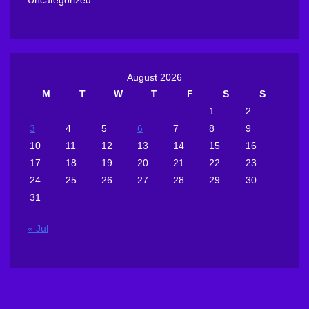
Uncategorized
August 2026
M
T
W
T
F
S
S
1
2
3
4
5
6
7
8
9
10
11
12
13
14
15
16
17
18
19
20
21
22
23
24
25
26
27
28
29
30
31
« Jul