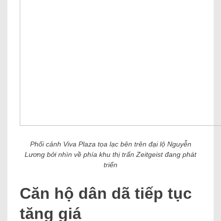
Phối cảnh Viva Plaza tọa lạc bên trên đại lộ Nguyễn
Lương bởi nhìn về phía khu thị trấn Zeitgeist đang phát
triển
Căn hộ dân dã tiếp tục
tăng giá