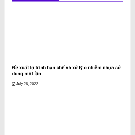
Đề xuất lộ trình hạn chế và xử lý ô nhiễm nhựa sử
dụng một lần
July 28, 2022