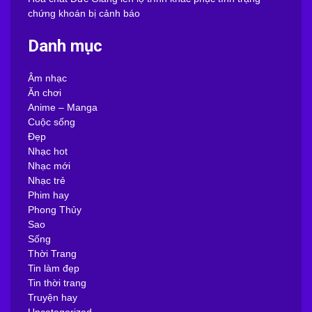
chứng khoán bị cảnh báo
Danh mục
Âm nhạc
Ăn chơi
Anime – Manga
Cuộc sống
Đẹp
Nhạc hot
Nhạc mới
Nhạc trẻ
Phim hay
Phong Thủy
Sao
Sống
Thời Trang
Tin làm đẹp
Tin thời trang
Truyện hay