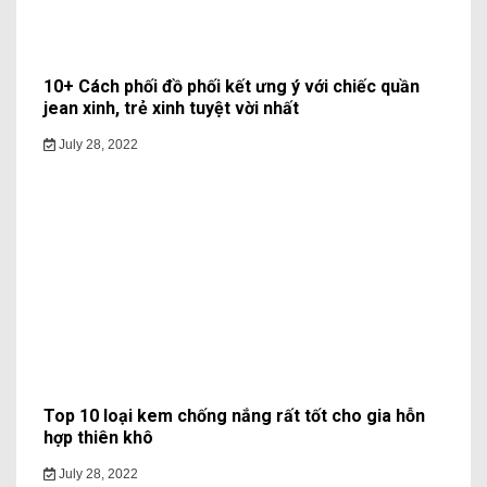
10+ Cách phối đồ phối kết ưng ý với chiếc quần
jean xinh, trẻ xinh tuyệt vời nhất
July 28, 2022
Top 10 loại kem chống nắng rất tốt cho gia hỗn
hợp thiên khô
July 28, 2022