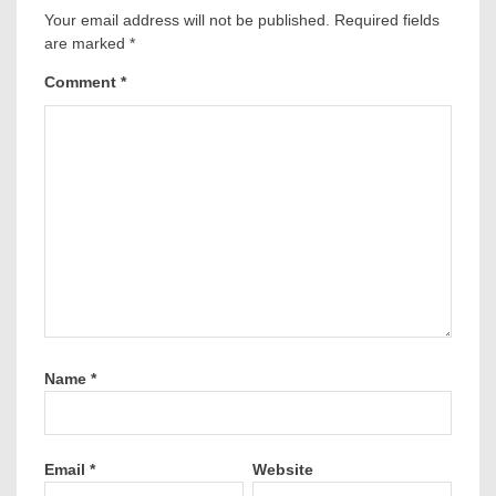
Your email address will not be published.
Required fields
are marked
*
Comment
*
Name
*
Email
*
Website