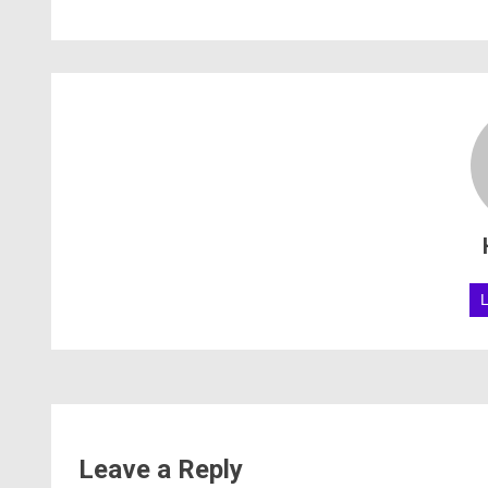
Leave a Reply