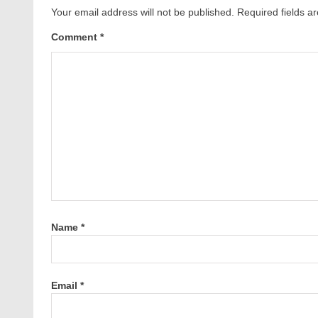
Your email address will not be published.
Required fields 
Comment
*
Name
*
Email
*