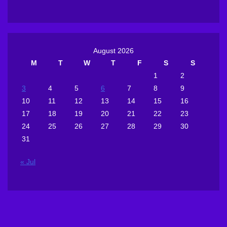
August 2026
M
T
W
T
F
S
S
1
2
3
4
5
6
7
8
9
10
11
12
13
14
15
16
17
18
19
20
21
22
23
24
25
26
27
28
29
30
31
« Jul