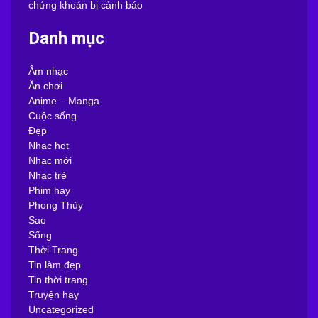
chứng khoán bị cảnh báo
Danh mục
Âm nhạc
Ăn chơi
Anime – Manga
Cuộc sống
Đẹp
Nhạc hot
Nhạc mới
Nhạc trẻ
Phim hay
Phong Thủy
Sao
Sống
Thời Trang
Tin làm đẹp
Tin thời trang
Truyện hay
Uncategorized