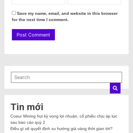
Save my name, email, and website in this browser
for the next time I comment.
Tin mới
Coeur Mining hụt kỳ vọng lợi nhuận, cổ phiếu chịu áp lực
sau báo cáo quý 2
Điều gì sẽ quyết định xu hướng giá vàng thời gian tới?