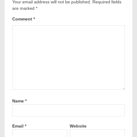
Your email address will not be published.
Required fields
are marked
*
Comment
*
Name
*
Email
*
Website