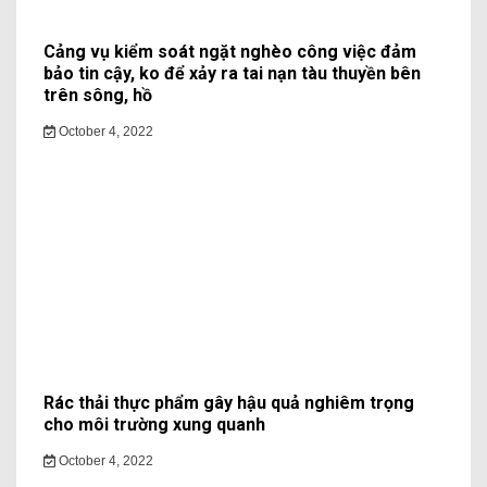
Cảng vụ kiểm soát ngặt nghèo công việc đảm
bảo tin cậy, ko để xảy ra tai nạn tàu thuyền bên
trên sông, hồ
October 4, 2022
Rác thải thực phẩm gây hậu quả nghiêm trọng
cho môi trường xung quanh
October 4, 2022