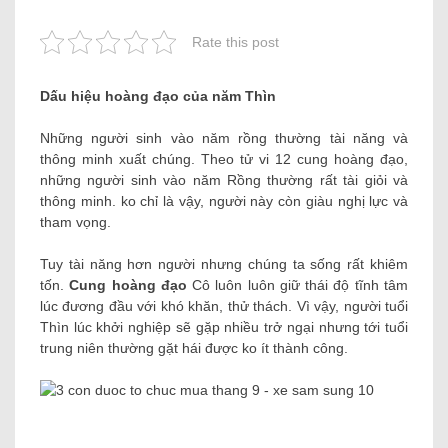
Rate this post
Dấu hiệu hoàng đạo của năm Thìn
Những người sinh vào năm rồng thường tài năng và
thông minh xuất chúng. Theo tử vi 12 cung hoàng đạo,
những người sinh vào năm Rồng thường rất tài giỏi và
thông minh. ko chỉ là vậy, người này còn giàu nghị lực và
tham vọng.
Tuy tài năng hơn người nhưng chúng ta sống rất khiêm
tốn.
Cung hoàng đạo
Cô luôn luôn giữ thái độ tĩnh tâm
lúc đương đầu với khó khăn, thử thách. Vì vậy, người tuổi
Thìn lúc khởi nghiệp sẽ gặp nhiều trở ngại nhưng tới tuổi
trung niên thường gặt hái được ko ít thành công.