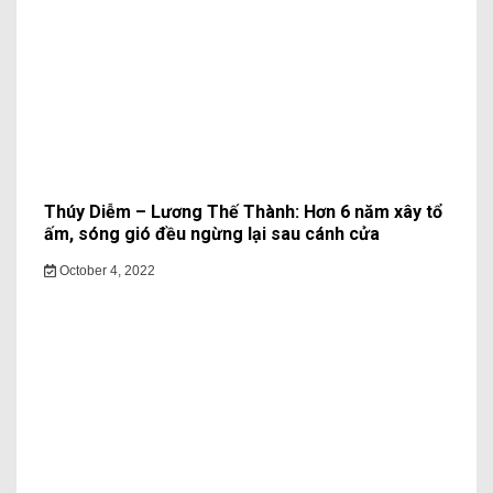
Thúy Diễm – Lương Thế Thành: Hơn 6 năm xây tổ
ấm, sóng gió đều ngừng lại sau cánh cửa
October 4, 2022