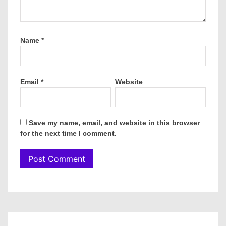
Name
*
Email
*
Website
Save my name, email, and website in this browser
for the next time I comment.