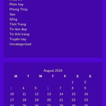
Phim hay
Phong Thủy
Sao
Sống
Thời Trang
Tin làm đẹp
Tin thời trang
Truyện hay
Uncategorized
August 2026
M
T
W
T
F
S
S
1
2
3
4
5
6
7
8
9
10
11
12
13
14
15
16
17
18
19
20
21
22
23
24
25
26
27
28
29
30