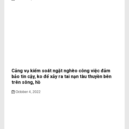
Cảng vụ kiểm soát ngặt nghèo công việc đảm
bảo tin cậy, ko để xảy ra tai nạn tàu thuyền bên
trên sông, hồ
October 4, 2022