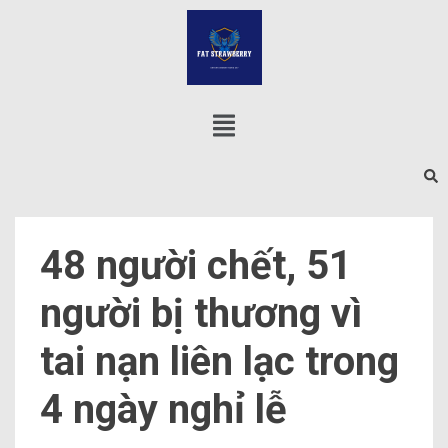
48 người chết, 51
người bị thương vì
tai nạn liên lạc trong
4 ngày nghỉ lễ