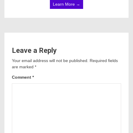
Learn More →
Leave a Reply
Your email address will not be published.
Required fields
are marked
*
Comment
*