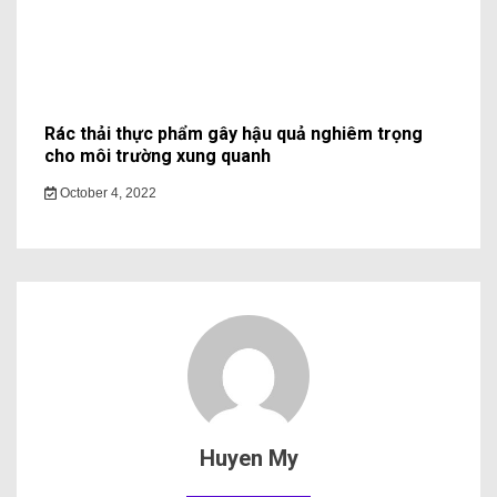
Rác thải thực phẩm gây hậu quả nghiêm trọng
cho môi trường xung quanh
October 4, 2022
Huyen My