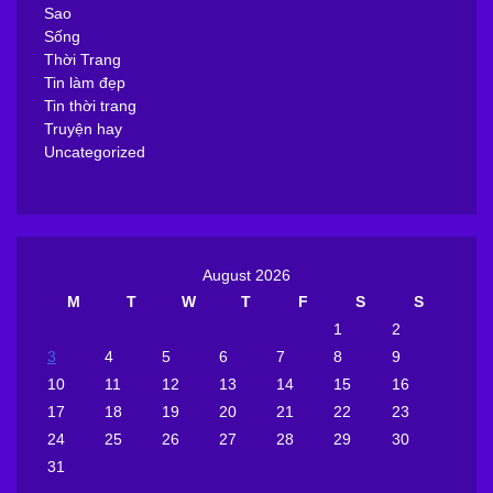
Sao
Sống
Thời Trang
Tin làm đẹp
Tin thời trang
Truyện hay
Uncategorized
August 2026
M
T
W
T
F
S
S
1
2
3
4
5
6
7
8
9
10
11
12
13
14
15
16
17
18
19
20
21
22
23
24
25
26
27
28
29
30
31