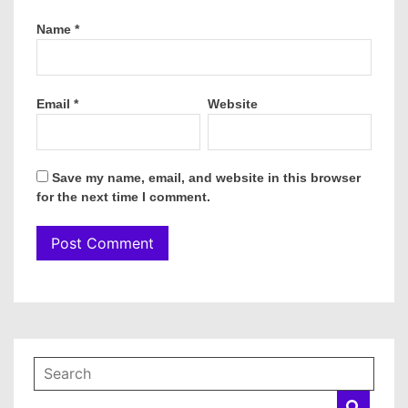
Name
*
Email
*
Website
Save my name, email, and website in this browser
for the next time I comment.