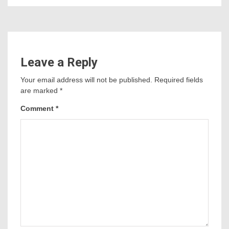
Leave a Reply
Your email address will not be published.
Required fields
are marked
*
Comment
*