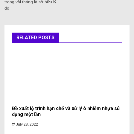
trong vài tháng là sở hữu lý
do
RELATED POSTS
Đề xuất lộ trình hạn chế và xử lý ô nhiễm nhựa sử
dụng một lần
July 28, 2022