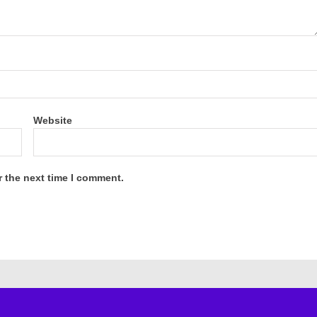
Website
r the next time I comment.