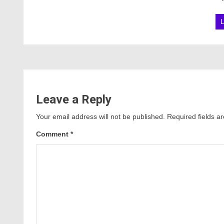
Leave a Reply
Your email address will not be published.
Required fields 
Comment
*