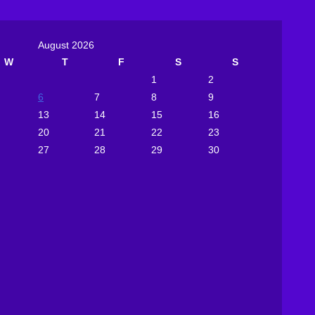
August 2026
W
T
F
S
S
1
2
6
7
8
9
13
14
15
16
20
21
22
23
27
28
29
30