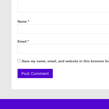
Name
*
Email
*
Save my name, email, and website in this browser fo