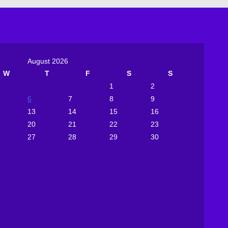
August 2026
W
T
F
S
S
1
2
6
7
8
9
13
14
15
16
20
21
22
23
27
28
29
30