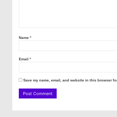
Name
*
Email
*
Save my name, email, and website in this browser fo