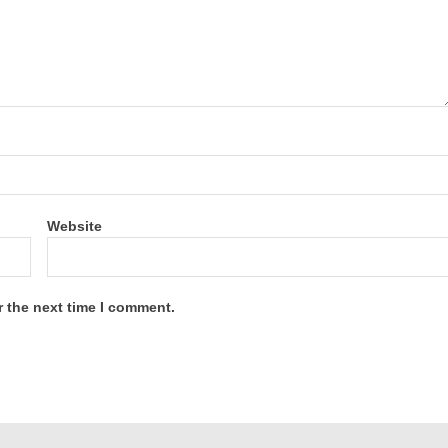
Website
r the next time I comment.