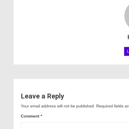
Leave a Reply
Your email address will not be published.
Required fields 
Comment
*