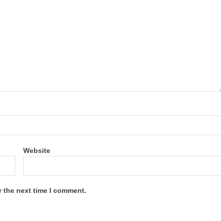
Website
r the next time I comment.