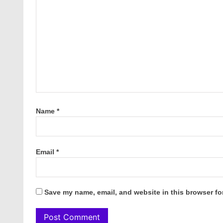
Name
*
Email
*
Save my name, email, and website in this browser fo