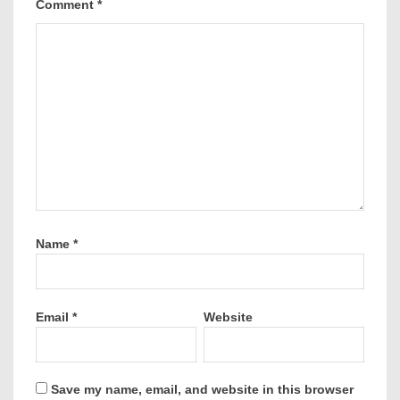
Comment
*
Name
*
Email
*
Website
Save my name, email, and website in this browser