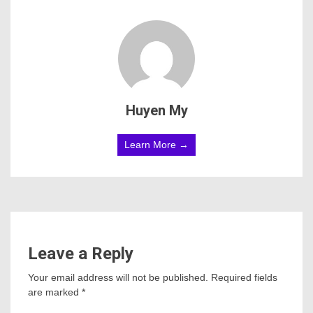
Huyen My
Learn More →
Leave a Reply
Your email address will not be published.
Required fields
are marked
*