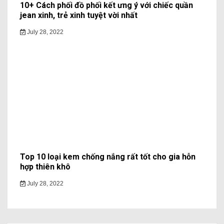
10+ Cách phối đồ phối kết ưng ý với chiếc quần
jean xinh, trẻ xinh tuyệt vời nhất
July 28, 2022
Top 10 loại kem chống nắng rất tốt cho gia hỗn
hợp thiên khô
July 28, 2022