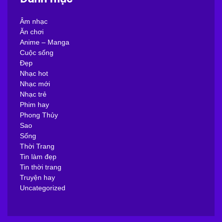
Âm nhạc
Ăn chơi
Anime – Manga
Cuộc sống
Đẹp
Nhạc hot
Nhạc mới
Nhạc trẻ
Phim hay
Phong Thủy
Sao
Sống
Thời Trang
Tin làm đẹp
Tin thời trang
Truyện hay
Uncategorized