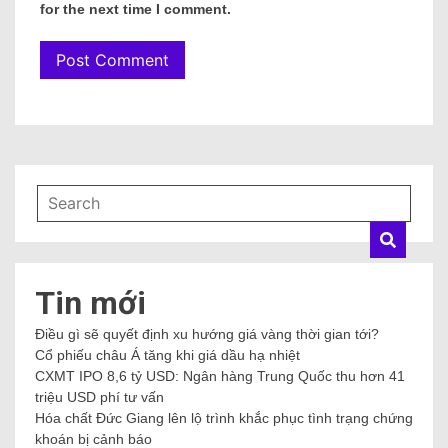
for the next time I comment.
Tin mới
Điều gì sẽ quyết định xu hướng giá vàng thời gian tới?
Cổ phiếu châu Á tăng khi giá dầu hạ nhiệt
CXMT IPO 8,6 tỷ USD: Ngân hàng Trung Quốc thu hơn 41
triệu USD phí tư vấn
Hóa chất Đức Giang lên lộ trình khắc phục tình trạng chứng
khoán bị cảnh báo