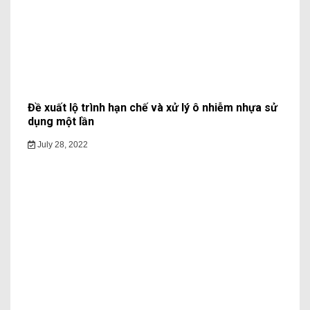
Đề xuất lộ trình hạn chế và xử lý ô nhiễm nhựa sử
dụng một lần
July 28, 2022