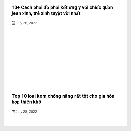
10+ Cách phối đồ phối kết ưng ý với chiếc quần
jean xinh, trẻ xinh tuyệt vời nhất
July 28, 2022
Top 10 loại kem chống nắng rất tốt cho gia hỗn
hợp thiên khô
July 28, 2022