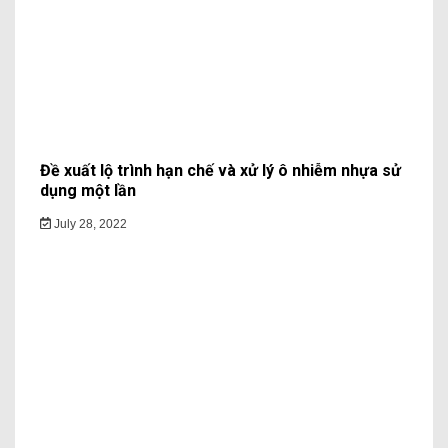
Đề xuất lộ trình hạn chế và xử lý ô nhiễm nhựa sử
dụng một lần
July 28, 2022