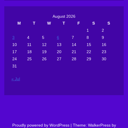
August 2026
M
T
W
T
F
S
S
1
2
3
4
5
6
7
8
9
10
11
12
13
14
15
16
17
18
19
20
21
22
23
24
25
26
27
28
29
30
31
« Jul
Proudly powered by WordPress
|
Theme: WalkerPress by