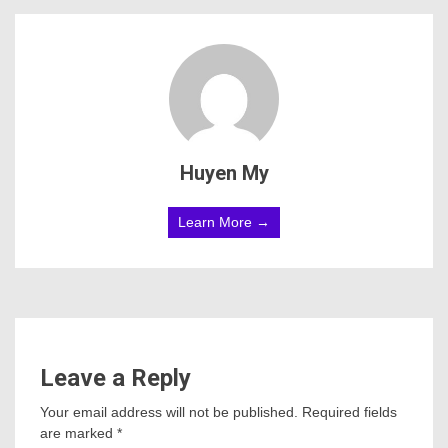
Huyen My
Learn More →
Leave a Reply
Your email address will not be published.
Required fields
are marked
*