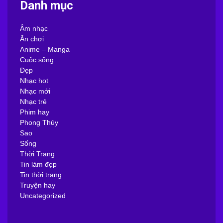
Danh mục
Âm nhạc
Ăn chơi
Anime – Manga
Cuộc sống
Đẹp
Nhạc hot
Nhạc mới
Nhạc trẻ
Phim hay
Phong Thủy
Sao
Sống
Thời Trang
Tin làm đẹp
Tin thời trang
Truyện hay
Uncategorized