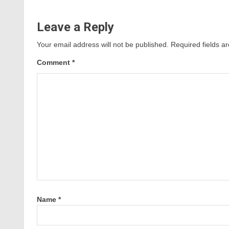
Leave a Reply
Your email address will not be published.
Required fields 
Comment
*
Name
*