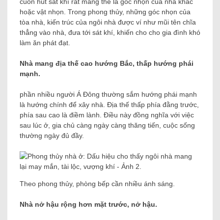
cuốn hút sát khí rất mang thể là góc nhọn của nhà khác
hoặc vật nhọn. Trong phong thủy, những góc nhọn của
tòa nhà, kiến ​​trúc của ngôi nhà được ví như mũi tên chĩa
thẳng vào nhà, đưa tới sát khí, khiến cho cho gia đình khó
làm ăn phát đạt.
Nhà mang địa thế cao hướng Bắc, thấp hướng phái
mạnh.
phần nhiều người Á Đông thường sắm hướng phái mạnh
là hướng chính để xây nhà. Địa thế thấp phía đằng trước,
phía sau cao là điềm lành. Điều này đồng nghĩa với việc
sau lúc ở, gia chủ càng ngày càng thăng tiến, cuộc sống
thường ngày đủ đầy.
Theo phong thủy, phòng bếp cần nhiều ánh sáng.
Nhà nở hậu rộng hơn mặt trước, nở hậu.