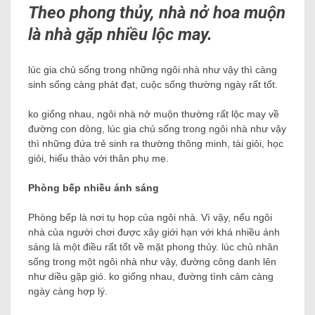
Theo phong thủy, nhà nở hoa muộn
là nhà gặp nhiều lộc may.
lúc gia chủ sống trong những ngôi nhà như vậy thì càng
sinh sống càng phát đạt, cuộc sống thường ngày rất tốt.
ko giống nhau, ngôi nhà nở muộn thường rất lộc may về
đường con dòng, lúc gia chủ sống trong ngôi nhà như vậy
thì những đứa trẻ sinh ra thường thông minh, tài giỏi, học
giỏi, hiếu thảo với thân phụ mẹ.
Phòng bếp nhiều ánh sáng
Phòng bếp là nơi tụ họp của ngôi nhà. Vì vậy, nếu ngôi
nhà của người chơi được xây giới hạn với khá nhiều ánh
sáng là một điều rất tốt về mặt phong thủy. lúc chủ nhân
sống trong một ngôi nhà như vậy, đường công danh lên
như diều gặp gió. ko giống nhau, đường tình cảm càng
ngày càng hợp lý.