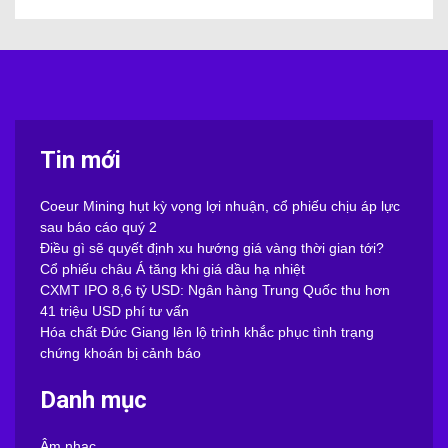
Tin mới
Coeur Mining hụt kỳ vọng lợi nhuận, cổ phiếu chịu áp lực
sau báo cáo quý 2
Điều gì sẽ quyết định xu hướng giá vàng thời gian tới?
Cổ phiếu châu Á tăng khi giá dầu hạ nhiệt
CXMT IPO 8,6 tỷ USD: Ngân hàng Trung Quốc thu hơn
41 triệu USD phí tư vấn
Hóa chất Đức Giang lên lộ trình khắc phục tình trạng
chứng khoán bị cảnh báo
Danh mục
Âm nhạc