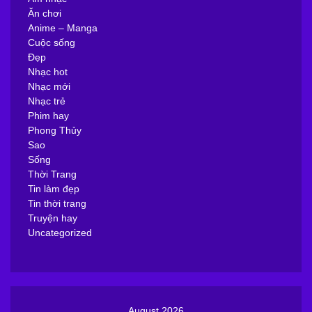
Ăn chơi
Anime – Manga
Cuộc sống
Đẹp
Nhạc hot
Nhạc mới
Nhạc trẻ
Phim hay
Phong Thủy
Sao
Sống
Thời Trang
Tin làm đẹp
Tin thời trang
Truyện hay
Uncategorized
August 2026