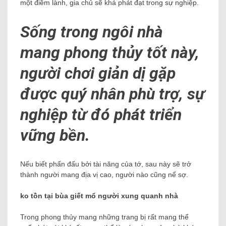
một điềm lành, gia chủ sẽ khá phát đạt trong sự nghiệp.
Sống trong ngôi nhà
mang phong thủy tốt này,
người chơi giản dị gặp
được quý nhân phù trợ, sự
nghiệp từ đó phát triển
vững bền.
Nếu biết phấn đấu bởi tài năng của tớ, sau này sẽ trở
thành người mang địa vị cao, người nào cũng nể sợ.
ko tồn tại bùa giết mổ người xung quanh nhà
Trong phong thủy mang những trang bị rất mang thể