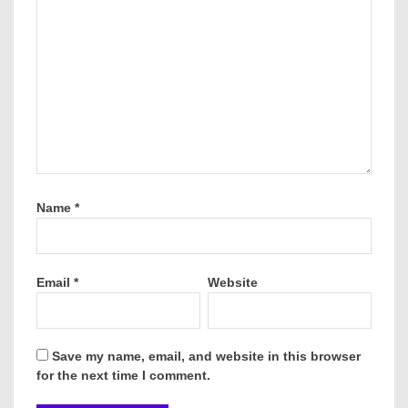
Name
*
Email
*
Website
Save my name, email, and website in this browser
for the next time I comment.