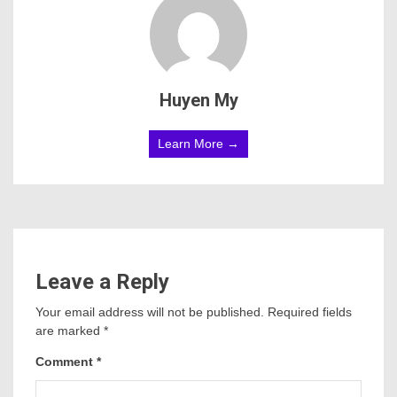
Huyen My
Learn More →
Leave a Reply
Your email address will not be published.
Required fields
are marked
*
Comment
*