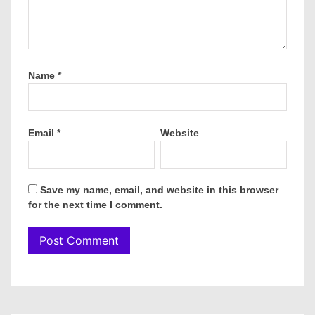
Name
*
Email
*
Website
Save my name, email, and website in this browser
for the next time I comment.