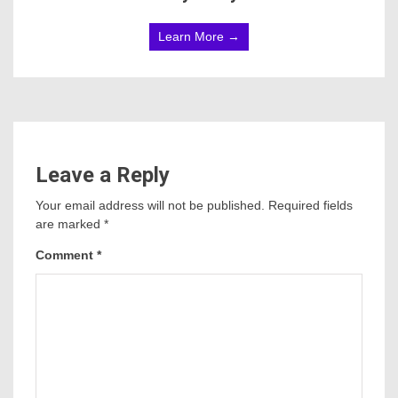
Learn More →
Leave a Reply
Your email address will not be published.
Required fields
are marked
*
Comment
*