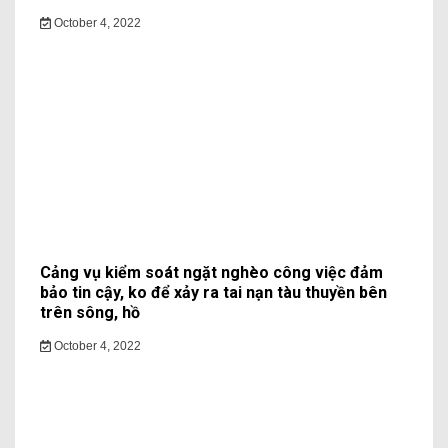
October 4, 2022
Cảng vụ kiểm soát ngặt nghèo công việc đảm
bảo tin cậy, ko để xảy ra tai nạn tàu thuyền bên
trên sông, hồ
October 4, 2022