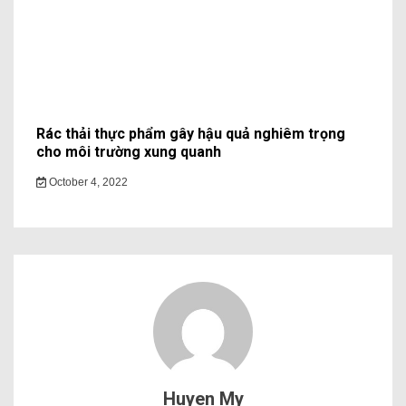
Rác thải thực phẩm gây hậu quả nghiêm trọng
cho môi trường xung quanh
October 4, 2022
Huyen My