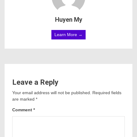
Huyen My
Learn More →
Leave a Reply
Your email address will not be published.
Required fields
are marked
*
Comment
*