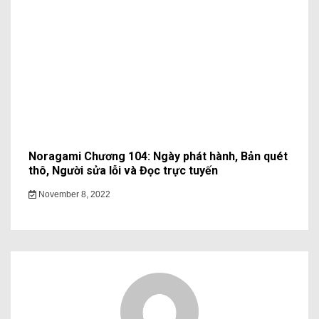
Noragami Chương 104: Ngày phát hành, Bản quét
thô, Người sửa lỗi và Đọc trực tuyến
November 8, 2022