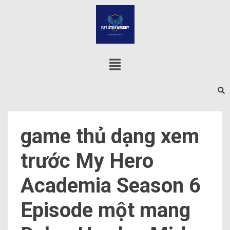
game thủ dạng xem
trước My Hero
Academia Season 6
Episode một mang