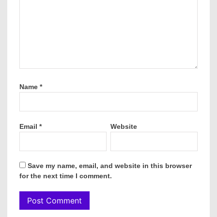
Name
*
Email
*
Website
Save my name, email, and website in this browser
for the next time I comment.