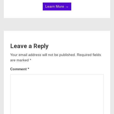
Learn More →
Leave a Reply
Your email address will not be published.
Required fields
are marked
*
Comment
*