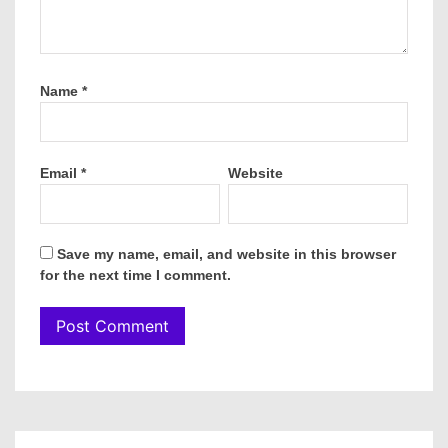
Name
*
Email
*
Website
Save my name, email, and website in this browser
for the next time I comment.