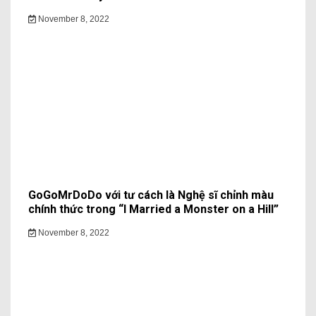
November 8, 2022
GoGoMrDoDo với tư cách là Nghệ sĩ chỉnh màu
chính thức trong “I Married a Monster on a Hill”
November 8, 2022