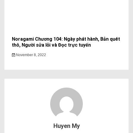
Noragami Chương 104: Ngày phát hành, Bản quét
thô, Người sửa lỗi và Đọc trực tuyến
November 8, 2022
Huyen My