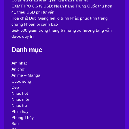
CXMT IPO 8,6 tỷ USD: Ngân hàng Trung Quốc thu hơn
41 triệu USD phí tư vấn
Hóa chất Đức Giang lên lộ trình khắc phục tình trạng
chứng khoán bị cảnh báo
S&P 500 giảm trong tháng 6 nhưng xu hướng tăng vẫn
được duy trì
Danh mục
Âm nhạc
Ăn chơi
Anime – Manga
Cuộc sống
Đẹp
Nhạc hot
Nhạc mới
Nhạc trẻ
Phim hay
Phong Thủy
Sao