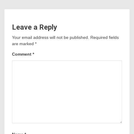
Leave a Reply
Your email address will not be published.
Required fields
are marked
*
Comment
*