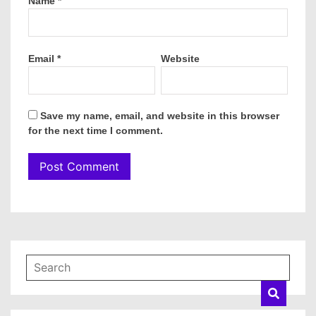
Name
*
Email
*
Website
Save my name, email, and website in this browser
for the next time I comment.