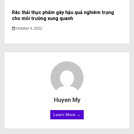
Rác thải thực phẩm gây hậu quả nghiêm trọng
cho môi trường xung quanh
October 4, 2022
Huyen My
Learn More →