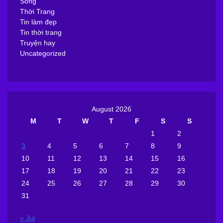
Sống
Thời Trang
Tin làm đẹp
Tin thời trang
Truyện hay
Uncategorized
August 2026
M
T
W
T
F
S
S
1
2
3
4
5
6
7
8
9
10
11
12
13
14
15
16
17
18
19
20
21
22
23
24
25
26
27
28
29
30
31
« Jul