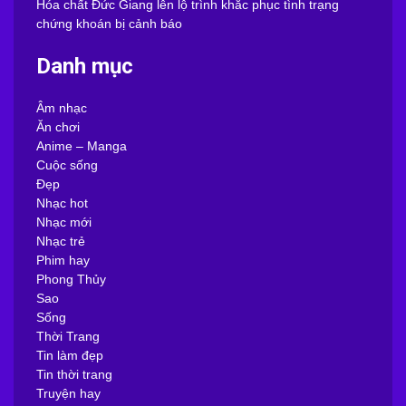
Hóa chất Đức Giang lên lộ trình khắc phục tình trạng
chứng khoán bị cảnh báo
Danh mục
Âm nhạc
Ăn chơi
Anime – Manga
Cuộc sống
Đẹp
Nhạc hot
Nhạc mới
Nhạc trẻ
Phim hay
Phong Thủy
Sao
Sống
Thời Trang
Tin làm đẹp
Tin thời trang
Truyện hay