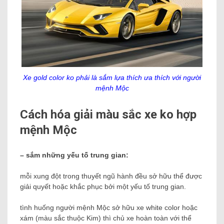
Xe gold color ko phải là sắm lựa thích ưa thích với người
mệnh Mộc
Cách hóa giải màu sắc xe ko hợp
mệnh Mộc
– sắm những yếu tố trung gian:
mỗi xung đột trong thuyết ngũ hành đều sở hữu thể được
giải quyết hoặc khắc phục bởi một yếu tố trung gian.
tình huống người mệnh Mộc sở hữu xe white color hoặc
xám (màu sắc thuộc Kim) thì chủ xe hoàn toàn với thể