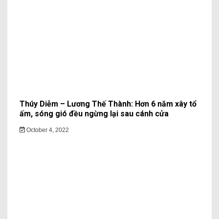
Thúy Diễm – Lương Thế Thành: Hơn 6 năm xây tổ
ấm, sóng gió đều ngừng lại sau cánh cửa
October 4, 2022