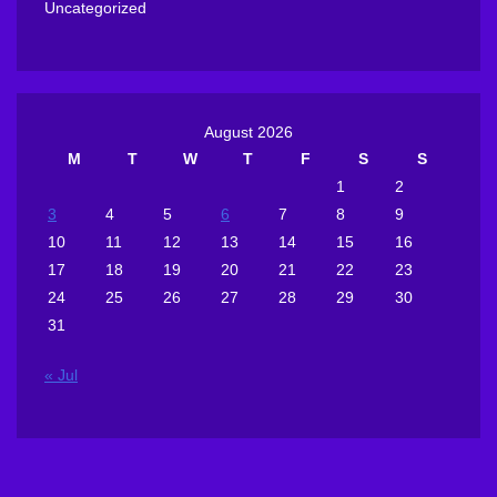
Uncategorized
August 2026
M
T
W
T
F
S
S
1
2
3
4
5
6
7
8
9
10
11
12
13
14
15
16
17
18
19
20
21
22
23
24
25
26
27
28
29
30
31
« Jul