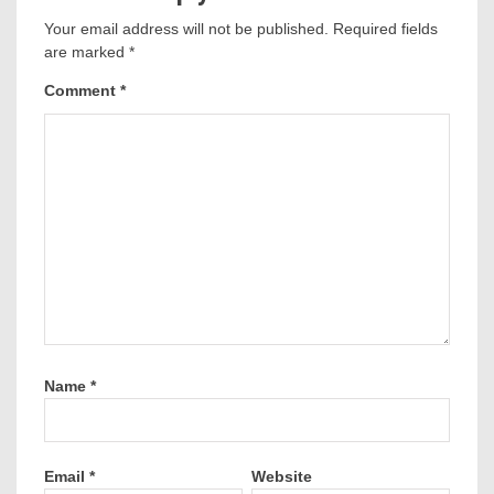
Your email address will not be published.
Required fields
are marked
*
Comment
*
Name
*
Email
*
Website