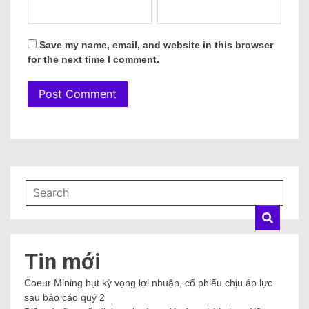
Save my name, email, and website in this browser
for the next time I comment.
Tin mới
Coeur Mining hụt kỳ vọng lợi nhuận, cổ phiếu chịu áp lực
sau báo cáo quý 2