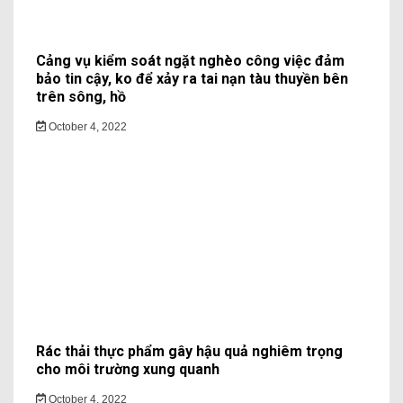
Cảng vụ kiểm soát ngặt nghèo công việc đảm
bảo tin cậy, ko để xảy ra tai nạn tàu thuyền bên
trên sông, hồ
October 4, 2022
Rác thải thực phẩm gây hậu quả nghiêm trọng
cho môi trường xung quanh
October 4, 2022