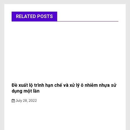
RELATED POSTS
Đề xuất lộ trình hạn chế và xử lý ô nhiễm nhựa sử
dụng một lần
July 28, 2022