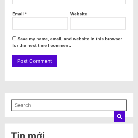
Email
*
Website
Save my name, email, and website in this browser
for the next time I comment.
Tin mới