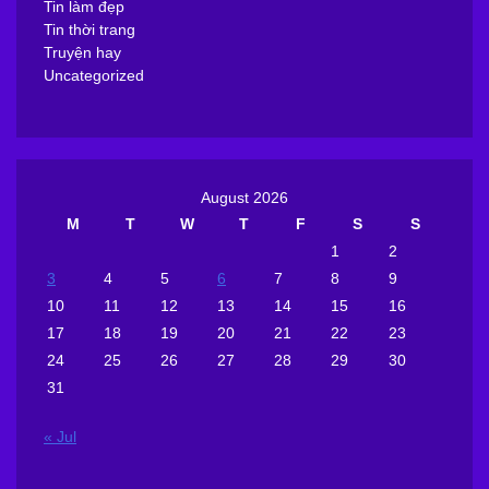
Tin làm đẹp
Tin thời trang
Truyện hay
Uncategorized
August 2026
M
T
W
T
F
S
S
1
2
3
4
5
6
7
8
9
10
11
12
13
14
15
16
17
18
19
20
21
22
23
24
25
26
27
28
29
30
31
« Jul