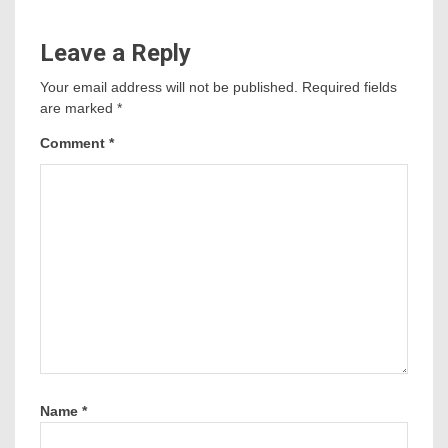
Leave a Reply
Your email address will not be published.
Required fields
are marked
*
Comment
*
Name
*