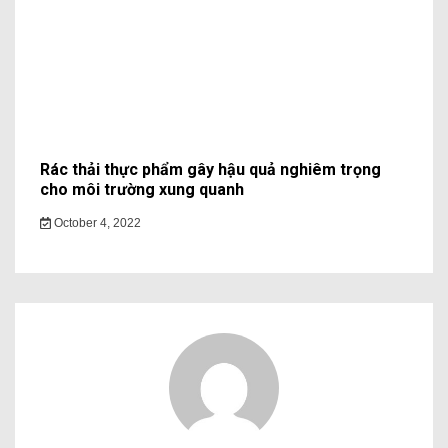
Rác thải thực phẩm gây hậu quả nghiêm trọng
cho môi trường xung quanh
October 4, 2022