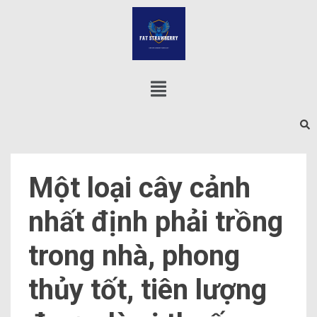
Một loại cây cảnh
nhất định phải trồng
trong nhà, phong
thủy tốt, tiên lượng