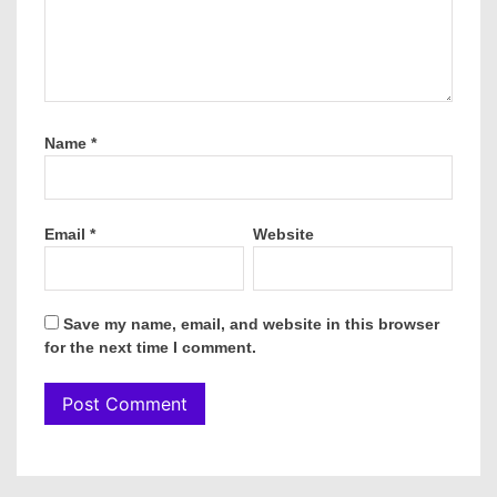
Name
*
Email
*
Website
Save my name, email, and website in this browser
for the next time I comment.