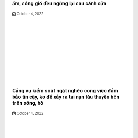
ấm, sóng gió đều ngừng lại sau cánh cửa
October 4, 2022
Cảng vụ kiểm soát ngặt nghèo công việc đảm
bảo tin cậy, ko để xảy ra tai nạn tàu thuyền bên
trên sông, hồ
October 4, 2022