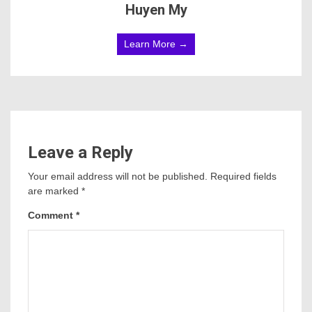
Huyen My
Learn More →
Leave a Reply
Your email address will not be published.
Required fields
are marked
*
Comment
*