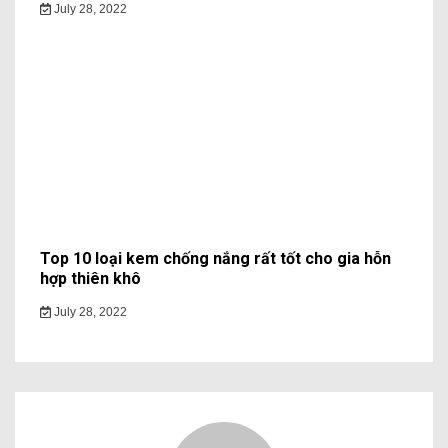
July 28, 2022
Top 10 loại kem chống nắng rất tốt cho gia hỗn
hợp thiên khô
July 28, 2022