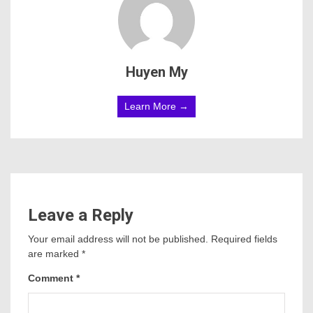
Huyen My
Learn More →
Leave a Reply
Your email address will not be published.
Required fields
are marked
*
Comment
*