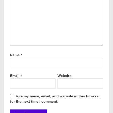
Name
*
Email
*
Website
Save my name, email, and website in this browser
for the next time I comment.