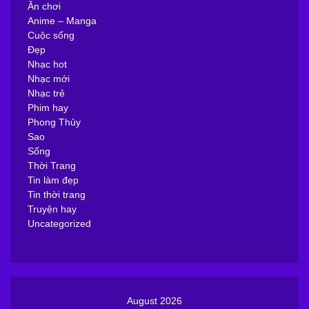
Ăn chơi
Anime – Manga
Cuộc sống
Đẹp
Nhạc hot
Nhạc mới
Nhạc trẻ
Phim hay
Phong Thủy
Sao
Sống
Thời Trang
Tin làm đẹp
Tin thời trang
Truyện hay
Uncategorized
August 2026