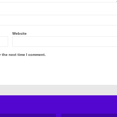
Website
r the next time I comment.