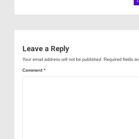
Leave a Reply
Your email address will not be published.
Required fields 
Comment
*