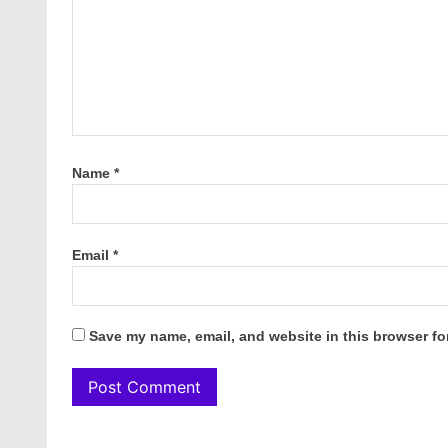
Name
*
Email
*
Save my name, email, and website in this browser fo