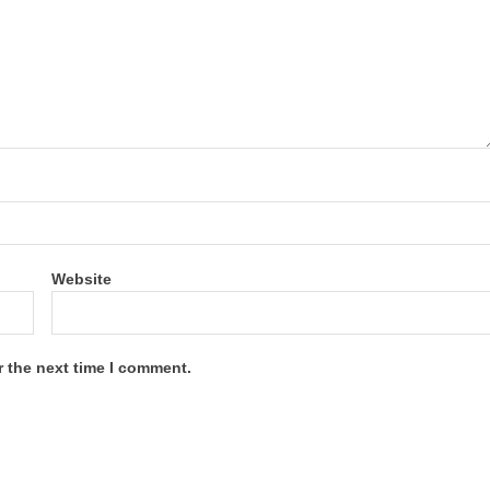
Website
r the next time I comment.