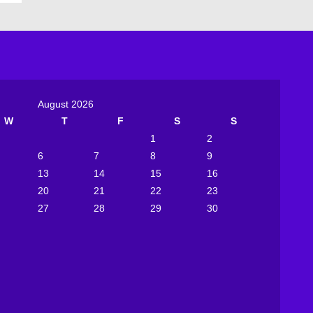
August 2026
W
T
F
S
S
1
2
6
7
8
9
13
14
15
16
20
21
22
23
27
28
29
30