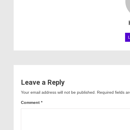
Leave a Reply
Your email address will not be published.
Required fields 
Comment
*