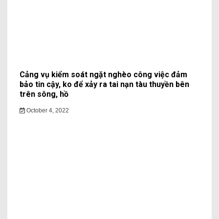
Cảng vụ kiểm soát ngặt nghèo công việc đảm
bảo tin cậy, ko để xảy ra tai nạn tàu thuyền bên
trên sông, hồ
October 4, 2022