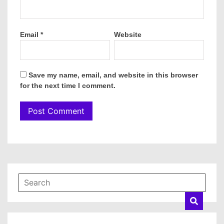
Email
*
Website
Save my name, email, and website in this browser
for the next time I comment.