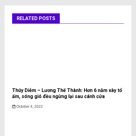
RELATED POSTS
Thúy Diễm – Lương Thế Thành: Hơn 6 năm xây tổ
ấm, sóng gió đều ngừng lại sau cánh cửa
October 4, 2022