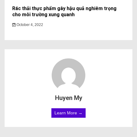
Rác thải thực phẩm gây hậu quả nghiêm trọng
cho môi trường xung quanh
October 4, 2022
Huyen My
Learn More →