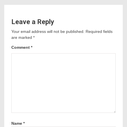
Leave a Reply
Your email address will not be published.
Required fields
are marked
*
Comment
*
Name
*