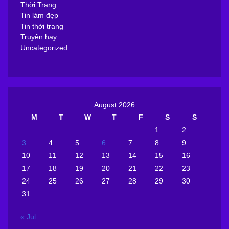
Thời Trang
Tin làm đẹp
Tin thời trang
Truyện hay
Uncategorized
August 2026
M
T
W
T
F
S
S
1
2
3
4
5
6
7
8
9
10
11
12
13
14
15
16
17
18
19
20
21
22
23
24
25
26
27
28
29
30
31
« Jul