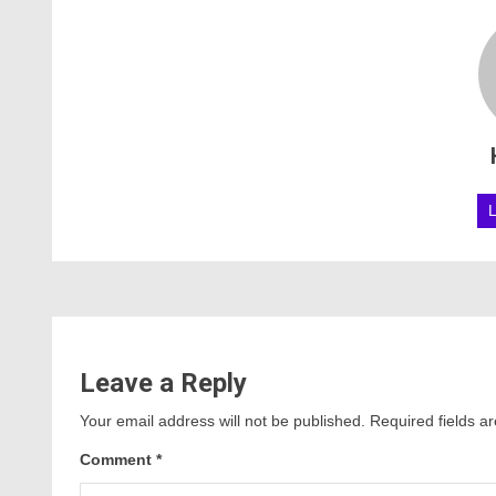
Leave a Reply
Your email address will not be published.
Required fields 
Comment
*