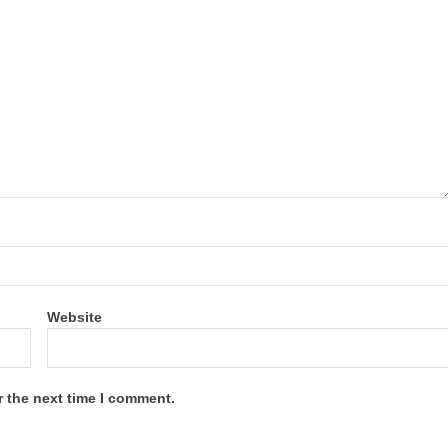
Website
r the next time I comment.