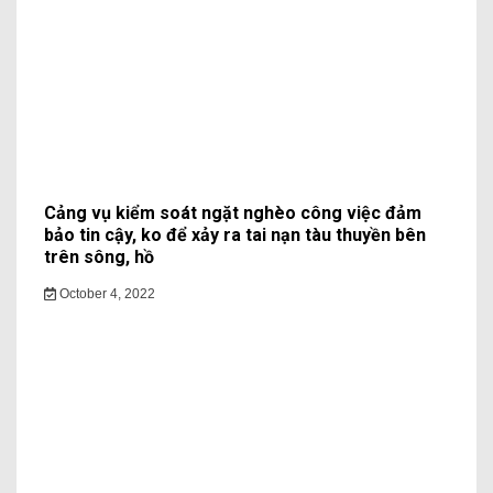
Cảng vụ kiểm soát ngặt nghèo công việc đảm
bảo tin cậy, ko để xảy ra tai nạn tàu thuyền bên
trên sông, hồ
October 4, 2022