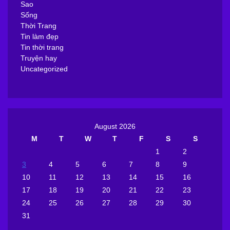
Sao
Sống
Thời Trang
Tin làm đẹp
Tin thời trang
Truyện hay
Uncategorized
August 2026
M
T
W
T
F
S
S
1
2
3
4
5
6
7
8
9
10
11
12
13
14
15
16
17
18
19
20
21
22
23
24
25
26
27
28
29
30
31