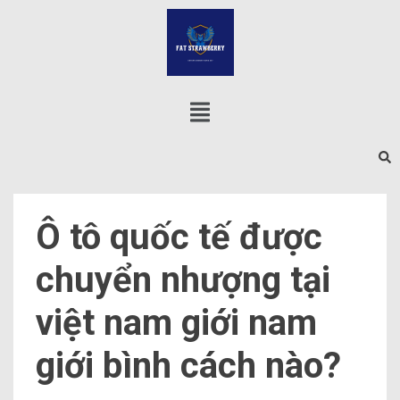
Ô tô quốc tế được
chuyển nhượng tại
việt nam giới nam
giới bình cách nào?