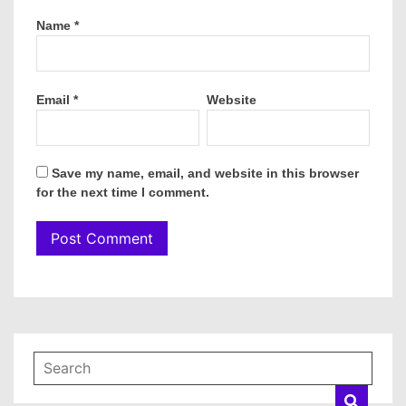
Name
*
Email
*
Website
Save my name, email, and website in this browser
for the next time I comment.