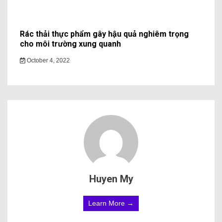
Rác thải thực phẩm gây hậu quả nghiêm trọng
cho môi trường xung quanh
October 4, 2022
Huyen My
Learn More →