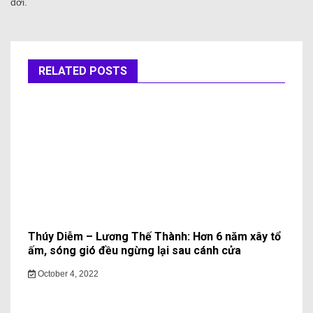
đời.
RELATED POSTS
Thúy Diễm – Lương Thế Thành: Hơn 6 năm xây tổ
ấm, sóng gió đều ngừng lại sau cánh cửa
October 4, 2022