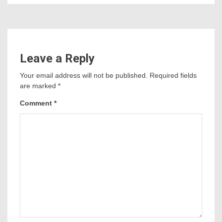
Leave a Reply
Your email address will not be published.
Required fields
are marked
*
Comment
*