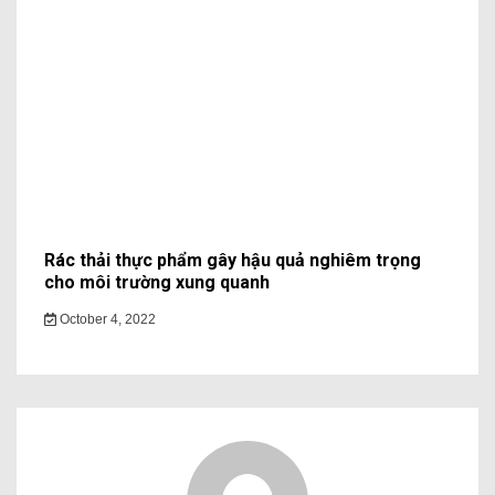
Rác thải thực phẩm gây hậu quả nghiêm trọng
cho môi trường xung quanh
October 4, 2022