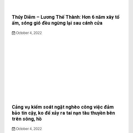
Thúy Diễm – Lương Thế Thành: Hơn 6 năm xây tổ
ấm, sóng gió đều ngừng lại sau cánh cửa
October 4, 2022
Cảng vụ kiểm soát ngặt nghèo công việc đảm
bảo tin cậy, ko để xảy ra tai nạn tàu thuyền bên
trên sông, hồ
October 4, 2022