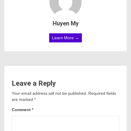
Huyen My
Learn More →
Leave a Reply
Your email address will not be published.
Required fields
are marked
*
Comment
*