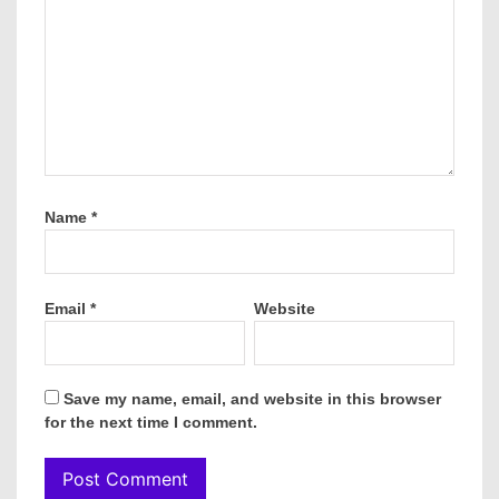
Name
*
Email
*
Website
Save my name, email, and website in this browser
for the next time I comment.