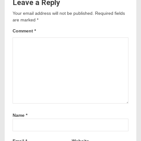
Leave a Reply
Your email address will not be published.
Required fields
are marked
*
Comment
*
Name
*
Email
*
Website