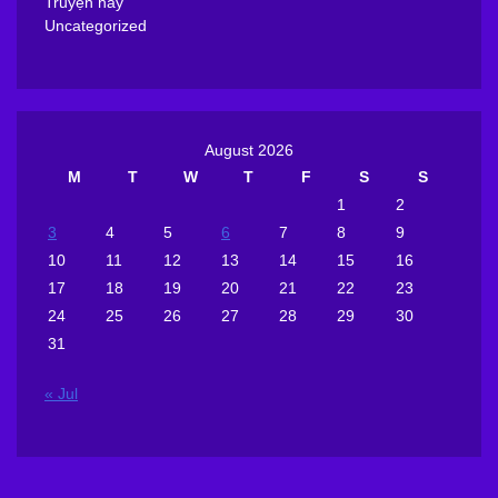
Truyện hay
Uncategorized
August 2026
M
T
W
T
F
S
S
1
2
3
4
5
6
7
8
9
10
11
12
13
14
15
16
17
18
19
20
21
22
23
24
25
26
27
28
29
30
31
« Jul