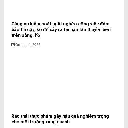
Cảng vụ kiểm soát ngặt nghèo công việc đảm
bảo tin cậy, ko để xảy ra tai nạn tàu thuyền bên
trên sông, hồ
October 4, 2022
Rác thải thực phẩm gây hậu quả nghiêm trọng
cho môi trường xung quanh