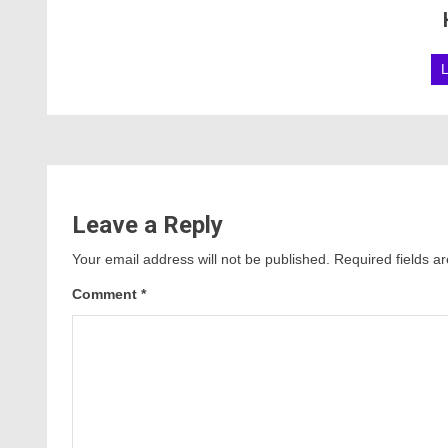
Leave a Reply
Your email address will not be published.
Required fields 
Comment
*