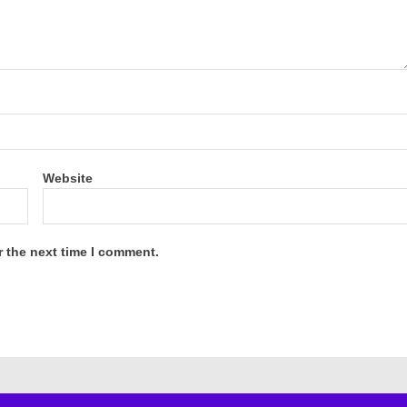
Website
r the next time I comment.