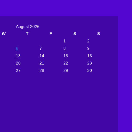
August 2026
W
T
F
S
S
1
2
6
7
8
9
13
14
15
16
20
21
22
23
27
28
29
30