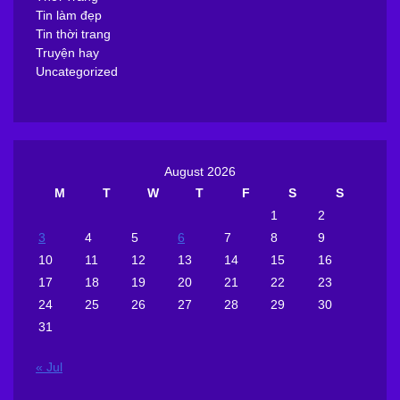
Tin làm đẹp
Tin thời trang
Truyện hay
Uncategorized
August 2026
M
T
W
T
F
S
S
1
2
3
4
5
6
7
8
9
10
11
12
13
14
15
16
17
18
19
20
21
22
23
24
25
26
27
28
29
30
31
« Jul