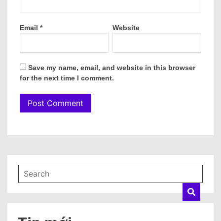
Email
*
Website
Save my name, email, and website in this browser
for the next time I comment.