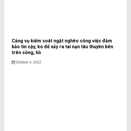
Cảng vụ kiểm soát ngặt nghèo công việc đảm
bảo tin cậy, ko để xảy ra tai nạn tàu thuyền bên
trên sông, hồ
October 4, 2022