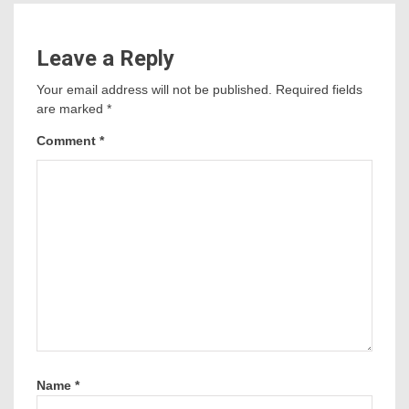
Leave a Reply
Your email address will not be published.
Required fields
are marked
*
Comment
*
Name
*