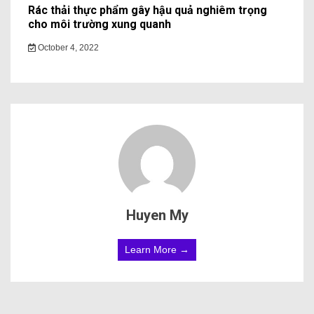
Rác thải thực phẩm gây hậu quả nghiêm trọng
cho môi trường xung quanh
October 4, 2022
Huyen My
Learn More →