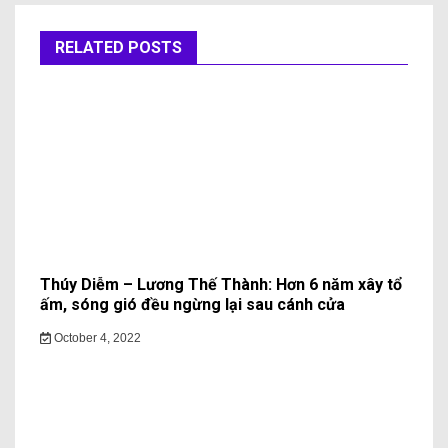
RELATED POSTS
Thúy Diễm – Lương Thế Thành: Hơn 6 năm xây tổ
ấm, sóng gió đều ngừng lại sau cánh cửa
October 4, 2022