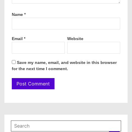
Name
*
Email
*
Website
Save my name, email, and website in this browser
for the next time I comment.