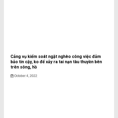
Cảng vụ kiểm soát ngặt nghèo công việc đảm
bảo tin cậy, ko để xảy ra tai nạn tàu thuyền bên
trên sông, hồ
October 4, 2022