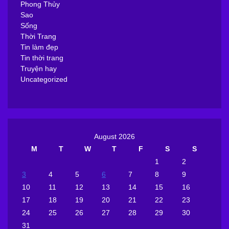
Phong Thủy
Sao
Sống
Thời Trang
Tin làm đẹp
Tin thời trang
Truyện hay
Uncategorized
August 2026
M
T
W
T
F
S
S
1
2
3
4
5
6
7
8
9
10
11
12
13
14
15
16
17
18
19
20
21
22
23
24
25
26
27
28
29
30
31