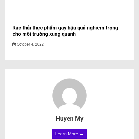
Rác thải thực phẩm gây hậu quả nghiêm trọng
cho môi trường xung quanh
October 4, 2022
Huyen My
Learn More →