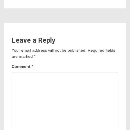
Leave a Reply
Your email address will not be published.
Required fields
are marked
*
Comment
*