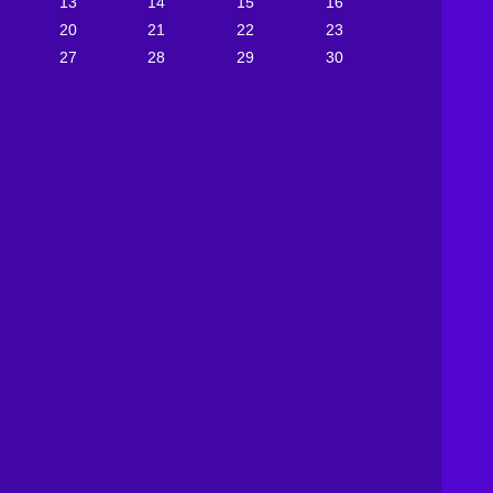
13
14
15
16
20
21
22
23
27
28
29
30