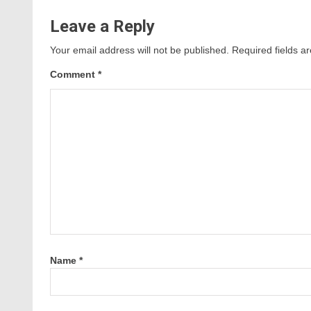
Leave a Reply
Your email address will not be published.
Required fields 
Comment
*
Name
*