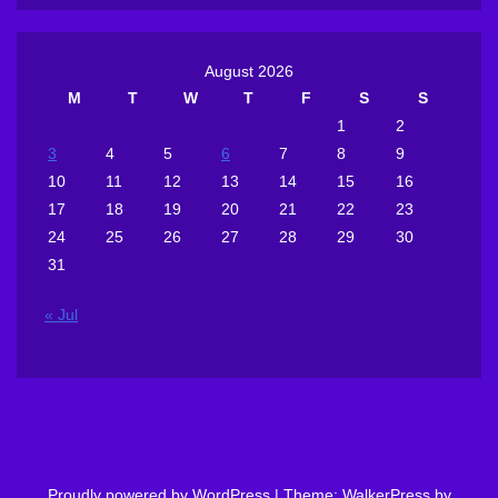
August 2026
M
T
W
T
F
S
S
1
2
3
4
5
6
7
8
9
10
11
12
13
14
15
16
17
18
19
20
21
22
23
24
25
26
27
28
29
30
31
« Jul
Proudly powered by WordPress
|
Theme: WalkerPress by