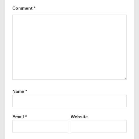
Comment
*
Name
*
Email
*
Website