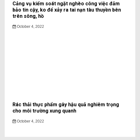
Cảng vụ kiểm soát ngặt nghèo công việc đảm
bảo tin cậy, ko để xảy ra tai nạn tàu thuyền bên
trên sông, hồ
October 4, 2022
Rác thải thực phẩm gây hậu quả nghiêm trọng
cho môi trường xung quanh
October 4, 2022