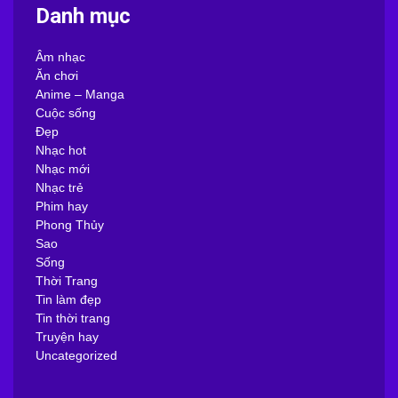
Danh mục
Âm nhạc
Ăn chơi
Anime – Manga
Cuộc sống
Đẹp
Nhạc hot
Nhạc mới
Nhạc trẻ
Phim hay
Phong Thủy
Sao
Sống
Thời Trang
Tin làm đẹp
Tin thời trang
Truyện hay
Uncategorized