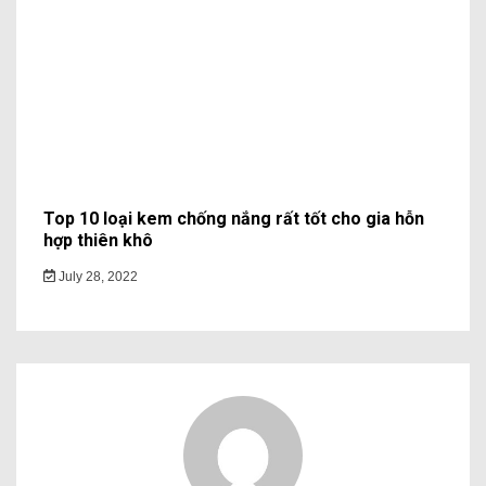
Top 10 loại kem chống nắng rất tốt cho gia hỗn
hợp thiên khô
July 28, 2022