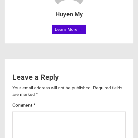
Huyen My
Learn More →
Leave a Reply
Your email address will not be published.
Required fields
are marked
*
Comment
*