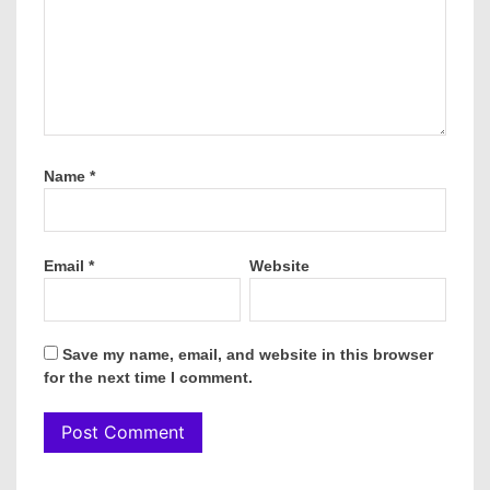
Name
*
Email
*
Website
Save my name, email, and website in this browser
for the next time I comment.