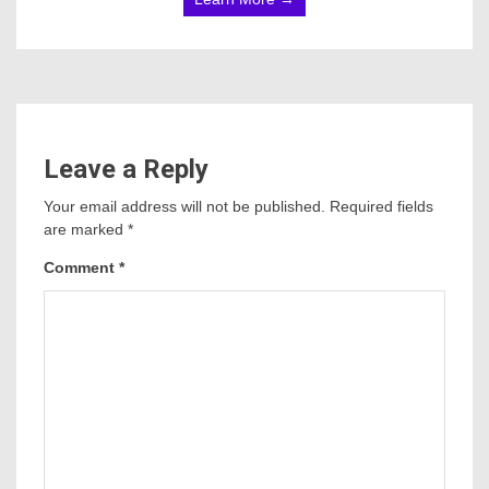
Leave a Reply
Your email address will not be published.
Required fields
are marked
*
Comment
*