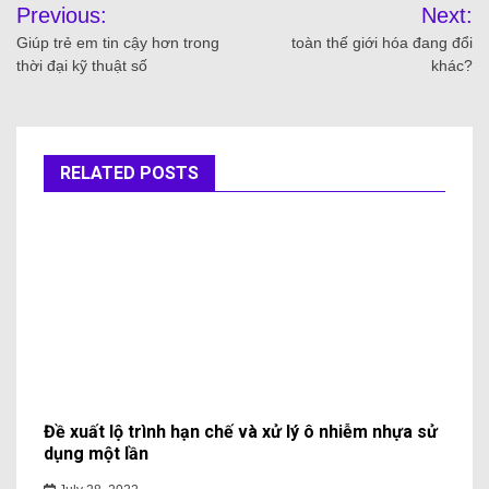
Previous:
Next:
Giúp trẻ em tin cậy hơn trong
toàn thế giới hóa đang đổi
thời đại kỹ thuật số
khác?
RELATED POSTS
Đề xuất lộ trình hạn chế và xử lý ô nhiễm nhựa sử
dụng một lần