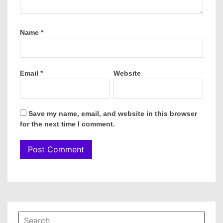
Name
*
Email
*
Website
Save my name, email, and website in this browser
for the next time I comment.