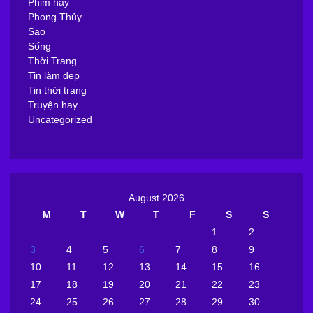
Phim hay
Phong Thủy
Sao
Sống
Thời Trang
Tin làm đẹp
Tin thời trang
Truyện hay
Uncategorized
August 2026
M
T
W
T
F
S
S
1
2
3
4
5
6
7
8
9
10
11
12
13
14
15
16
17
18
19
20
21
22
23
24
25
26
27
28
29
30