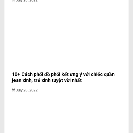
July 28, 2022
10+ Cách phối đồ phối kết ưng ý với chiếc quần
jean xinh, trẻ xinh tuyệt vời nhất
July 28, 2022