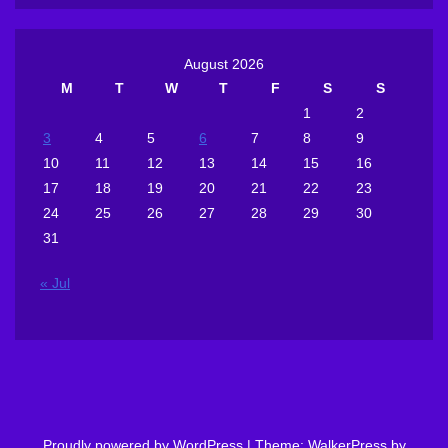
August 2026
M
T
W
T
F
S
S
1
2
3
4
5
6
7
8
9
10
11
12
13
14
15
16
17
18
19
20
21
22
23
24
25
26
27
28
29
30
31
« Jul
Proudly powered by WordPress
|
Theme: WalkerPress by