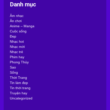
Danh mục
Âm nhạc
Ăn chơi
Anime – Manga
Cuộc sống
Đẹp
Nhạc hot
Nhạc mới
Nhạc trẻ
Phim hay
Phong Thủy
Sao
Sống
Thời Trang
Tin làm đẹp
Tin thời trang
Truyện hay
Uncategorized