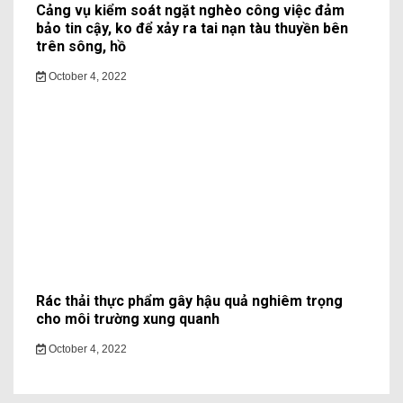
Cảng vụ kiểm soát ngặt nghèo công việc đảm
bảo tin cậy, ko để xảy ra tai nạn tàu thuyền bên
trên sông, hồ
October 4, 2022
Rác thải thực phẩm gây hậu quả nghiêm trọng
cho môi trường xung quanh
October 4, 2022