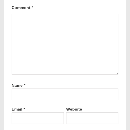
Comment
*
Name
*
Email
*
Website