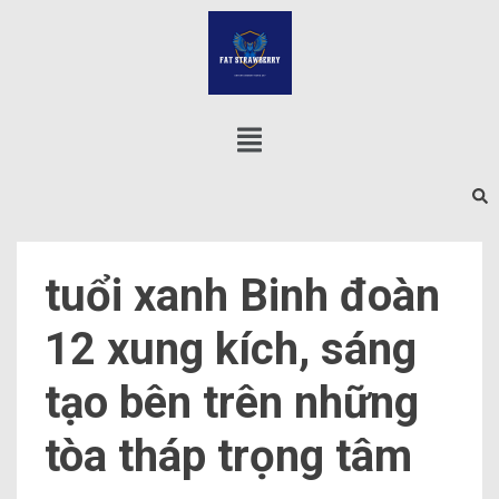
tuổi xanh Binh đoàn
12 xung kích, sáng
tạo bên trên những
tòa tháp trọng tâm