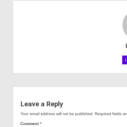
Leave a Reply
Your email address will not be published.
Required fields 
Comment
*