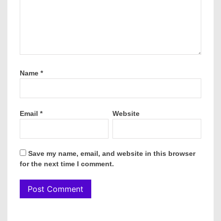
Name
*
Email
*
Website
Save my name, email, and website in this browser
for the next time I comment.