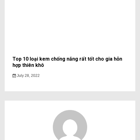
Top 10 loại kem chống nắng rất tốt cho gia hỗn
hợp thiên khô
July 28, 2022