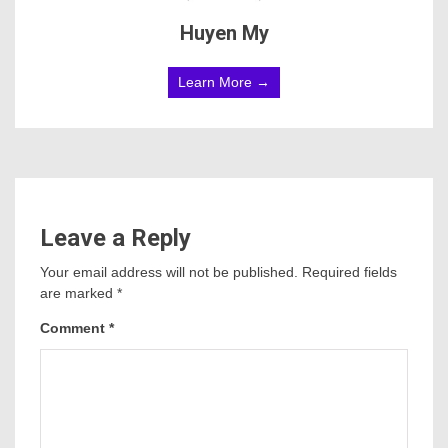
Huyen My
Learn More →
Leave a Reply
Your email address will not be published.
Required fields
are marked
*
Comment
*