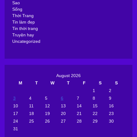
Sao
Sống
Thời Trang
Tin làm đẹp
Tin thời trang
Truyện hay
Uncategorized
August 2026
M
T
W
T
F
S
S
1
2
3
4
5
6
7
8
9
10
11
12
13
14
15
16
17
18
19
20
21
22
23
24
25
26
27
28
29
30
31