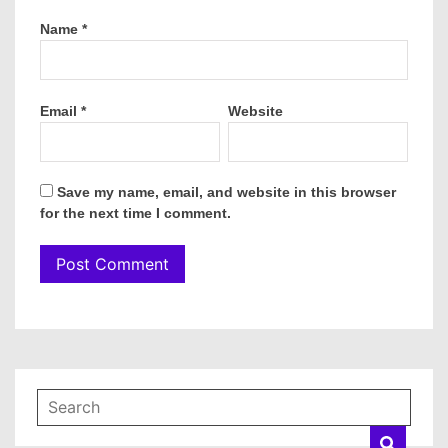
Name
*
Email
*
Website
Save my name, email, and website in this browser
for the next time I comment.