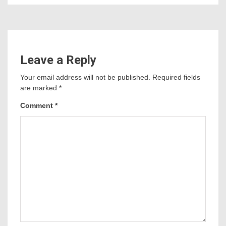
Leave a Reply
Your email address will not be published.
Required fields
are marked
*
Comment
*