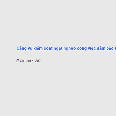
Cảng vụ kiểm soát ngặt nghèo công việc đảm bảo tin
October 4, 2022