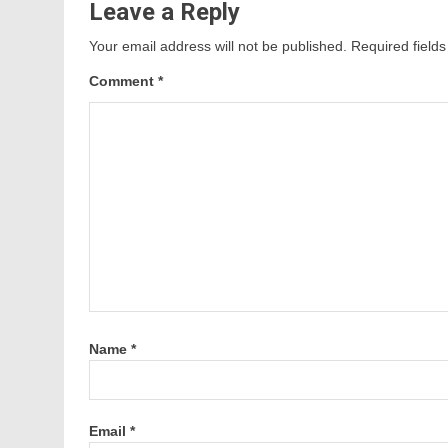
Leave a Reply
Your email address will not be published.
Required field
Comment
*
Name
*
Email
*