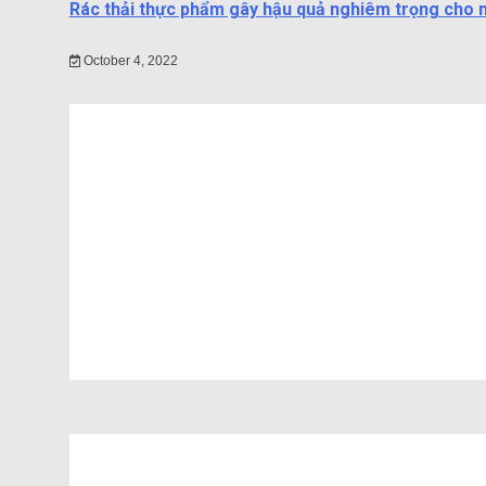
Rác thải thực phẩm gây hậu quả nghiêm trọng cho 
October 4, 2022