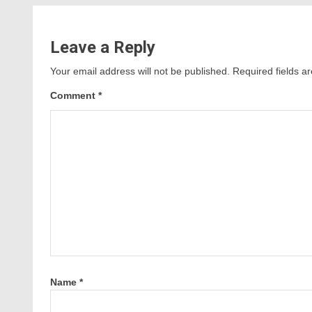
Leave a Reply
Your email address will not be published.
Required fields 
Comment
*
Name
*