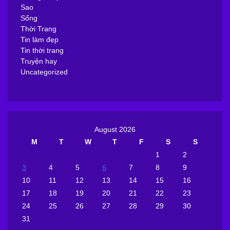
Sao
Sống
Thời Trang
Tin làm đẹp
Tin thời trang
Truyện hay
Uncategorized
August 2026
M
T
W
T
F
S
S
1
2
3
4
5
6
7
8
9
10
11
12
13
14
15
16
17
18
19
20
21
22
23
24
25
26
27
28
29
30
31