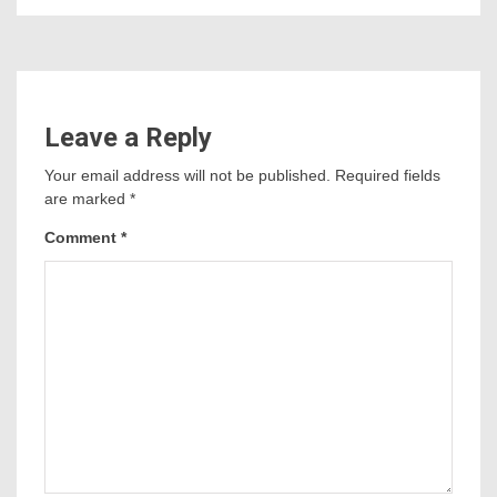
Leave a Reply
Your email address will not be published.
Required fields
are marked
*
Comment
*