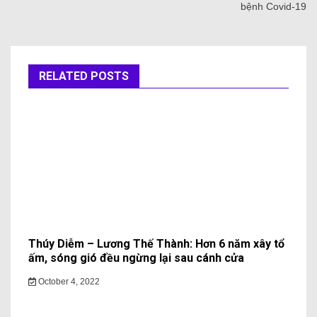
bệnh Covid-19
RELATED POSTS
Thúy Diễm – Lương Thế Thành: Hơn 6 năm xây tổ
ấm, sóng gió đều ngừng lại sau cánh cửa
October 4, 2022