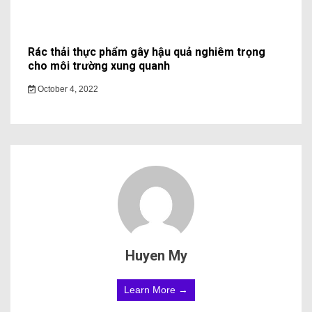
Rác thải thực phẩm gây hậu quả nghiêm trọng
cho môi trường xung quanh
October 4, 2022
Huyen My
Learn More →