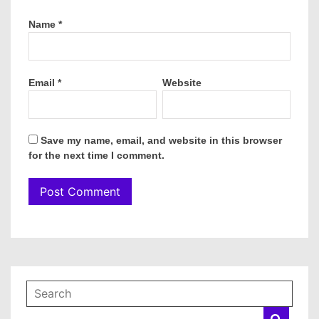
Name
*
Email
*
Website
Save my name, email, and website in this browser
for the next time I comment.