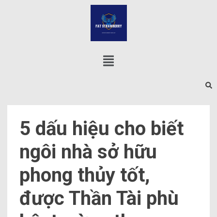
5 dấu hiệu cho biết
ngôi nhà sở hữu
phong thủy tốt,
được Thần Tài phù