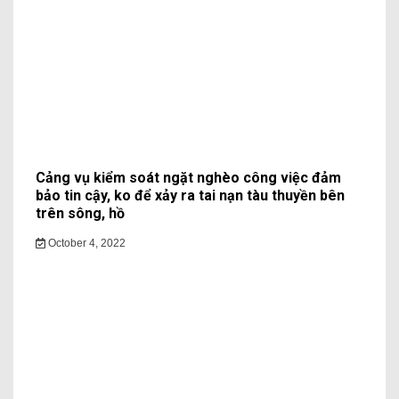
Cảng vụ kiểm soát ngặt nghèo công việc đảm
bảo tin cậy, ko để xảy ra tai nạn tàu thuyền bên
trên sông, hồ
October 4, 2022