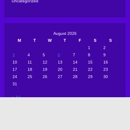
Uncategorized
August 2026
M
T
W
T
F
S
S
1
2
3
4
5
6
7
8
9
10
11
12
13
14
15
16
17
18
19
20
21
22
23
24
25
26
27
28
29
30
31
« Jul