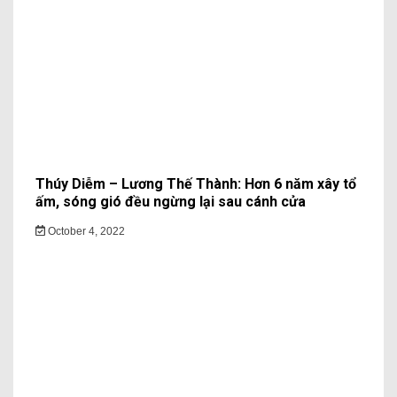
Thúy Diễm – Lương Thế Thành: Hơn 6 năm xây tổ
ấm, sóng gió đều ngừng lại sau cánh cửa
October 4, 2022