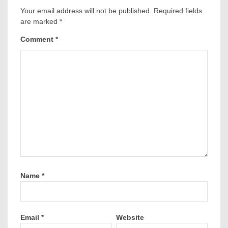
Your email address will not be published.
Required fields
are marked
*
Comment
*
Name
*
Email
*
Website