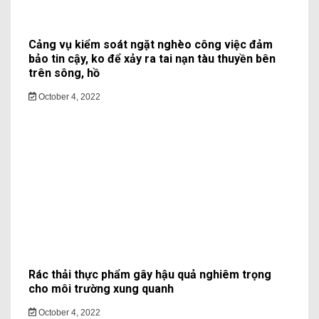
Cảng vụ kiểm soát ngặt nghèo công việc đảm
bảo tin cậy, ko để xảy ra tai nạn tàu thuyền bên
trên sông, hồ
October 4, 2022
Rác thải thực phẩm gây hậu quả nghiêm trọng
cho môi trường xung quanh
October 4, 2022