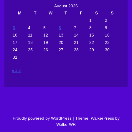
August 2026
M
T
W
T
F
S
S
1
2
3
4
5
6
7
8
9
10
11
12
13
14
15
16
17
18
19
20
21
22
23
24
25
26
27
28
29
30
31
« Jul
Proudly powered by WordPress
|
Theme: WalkerPress by
WalkerWP
.