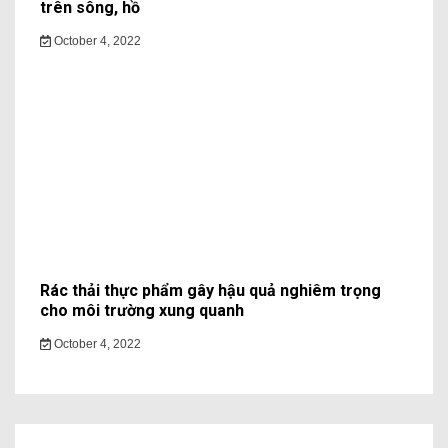
trên sông, hồ
October 4, 2022
Rác thải thực phẩm gây hậu quả nghiêm trọng
cho môi trường xung quanh
October 4, 2022