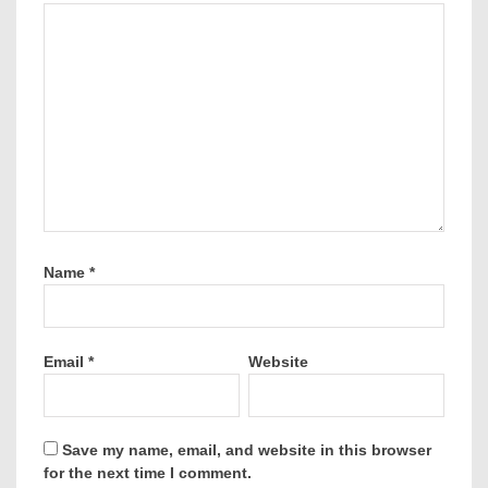
Name
*
Email
*
Website
Save my name, email, and website in this browser
for the next time I comment.