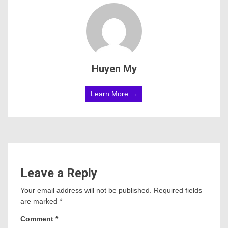
Huyen My
Learn More →
Leave a Reply
Your email address will not be published.
Required fields
are marked
*
Comment
*