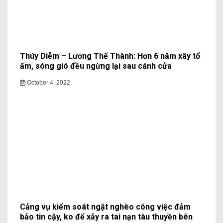
Thúy Diễm – Lương Thế Thành: Hơn 6 năm xây tổ
ấm, sóng gió đều ngừng lại sau cánh cửa
October 4, 2022
Cảng vụ kiểm soát ngặt nghèo công việc đảm
bảo tin cậy, ko để xảy ra tai nạn tàu thuyền bên