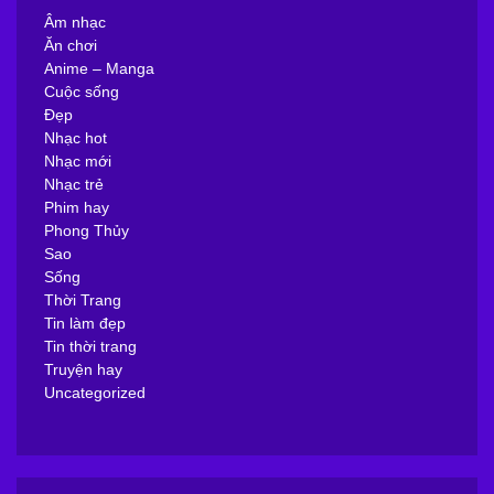
Âm nhạc
Ăn chơi
Anime – Manga
Cuộc sống
Đẹp
Nhạc hot
Nhạc mới
Nhạc trẻ
Phim hay
Phong Thủy
Sao
Sống
Thời Trang
Tin làm đẹp
Tin thời trang
Truyện hay
Uncategorized