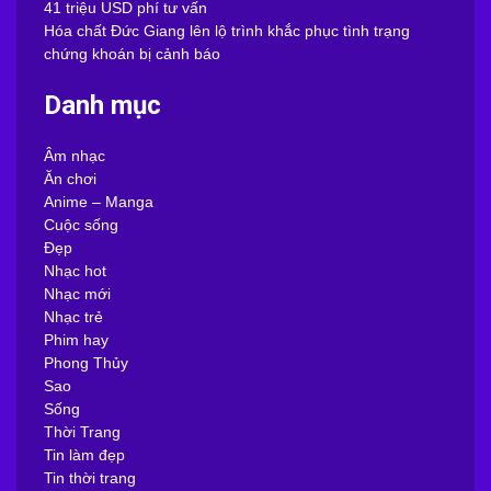
41 triệu USD phí tư vấn
Hóa chất Đức Giang lên lộ trình khắc phục tình trạng
chứng khoán bị cảnh báo
Danh mục
Âm nhạc
Ăn chơi
Anime – Manga
Cuộc sống
Đẹp
Nhạc hot
Nhạc mới
Nhạc trẻ
Phim hay
Phong Thủy
Sao
Sống
Thời Trang
Tin làm đẹp
Tin thời trang