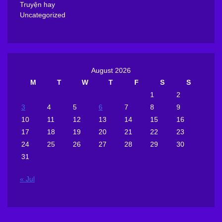
Truyện hay
Uncategorized
August 2026
M
T
W
T
F
S
S
1
2
3
4
5
6
7
8
9
10
11
12
13
14
15
16
17
18
19
20
21
22
23
24
25
26
27
28
29
30
31
« Jul