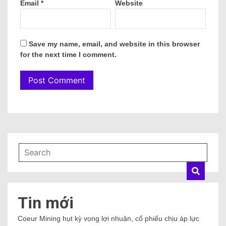
Email
*
Website
Save my name, email, and website in this browser
for the next time I comment.
Tin mới
Coeur Mining hụt kỳ vọng lợi nhuận, cổ phiếu chịu áp lực