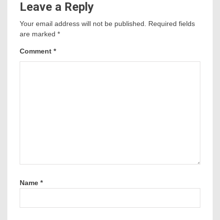
Leave a Reply
Your email address will not be published.
Required fields
are marked
*
Comment
*
Name
*