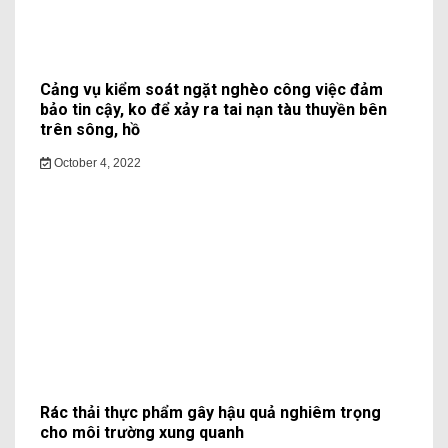
Cảng vụ kiểm soát ngặt nghèo công việc đảm
bảo tin cậy, ko để xảy ra tai nạn tàu thuyền bên
trên sông, hồ
October 4, 2022
Rác thải thực phẩm gây hậu quả nghiêm trọng
cho môi trường xung quanh