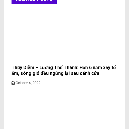
Thúy Diễm – Lương Thế Thành: Hơn 6 năm xây tổ
ấm, sóng gió đều ngừng lại sau cánh cửa
October 4, 2022