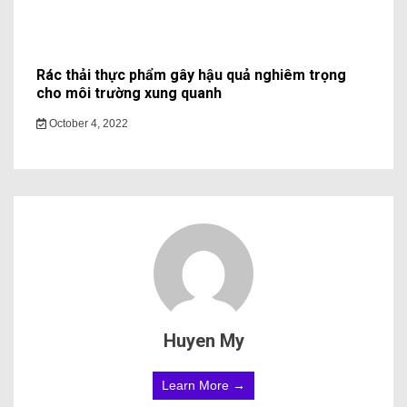
Rác thải thực phẩm gây hậu quả nghiêm trọng
cho môi trường xung quanh
October 4, 2022
Huyen My
Learn More →