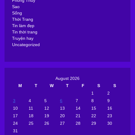
Phong Thủy
Sao
Sống
Thời Trang
Tin làm đẹp
Tin thời trang
Truyện hay
Uncategorized
August 2026
M
T
W
T
F
S
S
1
2
3
4
5
6
7
8
9
10
11
12
13
14
15
16
17
18
19
20
21
22
23
24
25
26
27
28
29
30
31