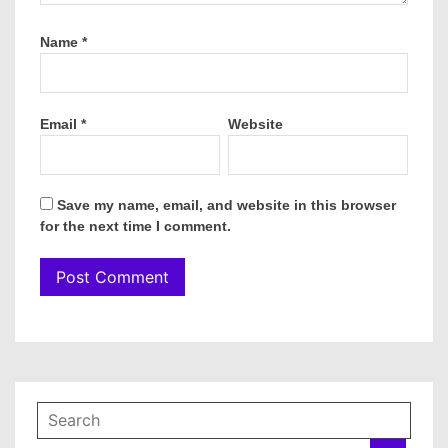
Name
*
Email
*
Website
Save my name, email, and website in this browser
for the next time I comment.