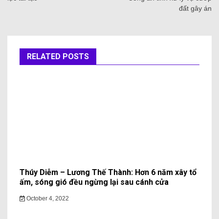
đất gây án
RELATED POSTS
Thúy Diễm – Lương Thế Thành: Hơn 6 năm xây tổ
ấm, sóng gió đều ngừng lại sau cánh cửa
October 4, 2022