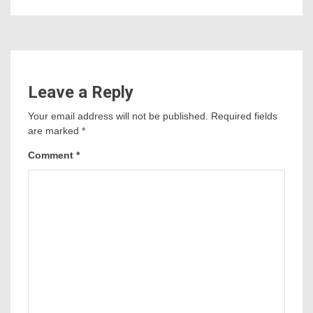
Leave a Reply
Your email address will not be published.
Required fields
are marked
*
Comment
*