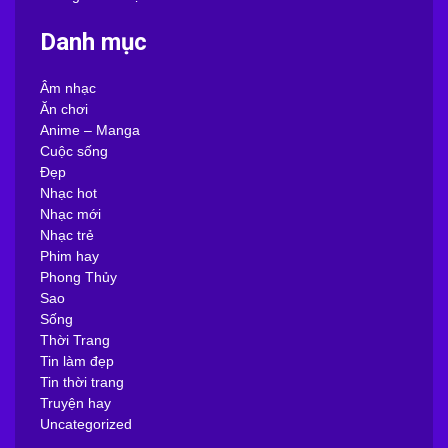
Danh mục
Âm nhạc
Ăn chơi
Anime – Manga
Cuộc sống
Đẹp
Nhạc hot
Nhạc mới
Nhạc trẻ
Phim hay
Phong Thủy
Sao
Sống
Thời Trang
Tin làm đẹp
Tin thời trang
Truyện hay
Uncategorized