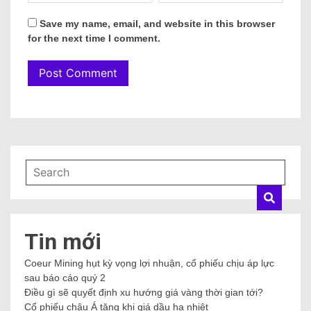
Save my name, email, and website in this browser
for the next time I comment.
Tin mới
Coeur Mining hụt kỳ vọng lợi nhuận, cổ phiếu chịu áp lực
sau báo cáo quý 2
Điều gì sẽ quyết định xu hướng giá vàng thời gian tới?
Cổ phiếu châu Á tăng khi giá dầu hạ nhiệt