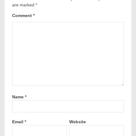
are marked
*
Comment
*
Name
*
Email
*
Website