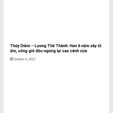
Thúy Diễm – Lương Thế Thành: Hơn 6 năm xây tổ
ấm, sóng gió đều ngừng lại sau cánh cửa
October 4, 2022