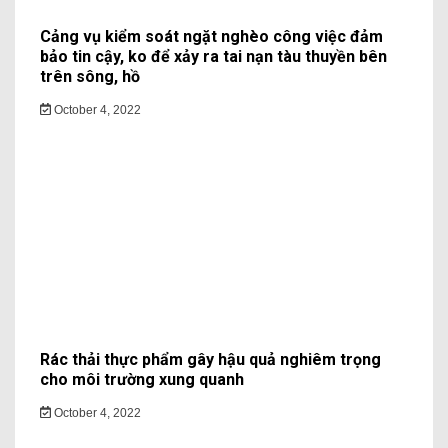
Cảng vụ kiểm soát ngặt nghèo công việc đảm
bảo tin cậy, ko để xảy ra tai nạn tàu thuyền bên
trên sông, hồ
October 4, 2022
Rác thải thực phẩm gây hậu quả nghiêm trọng
cho môi trường xung quanh
October 4, 2022