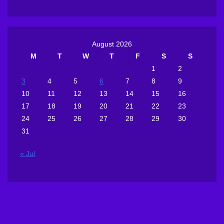
August 2026
M
T
W
T
F
S
S
1
2
3
4
5
6
7
8
9
10
11
12
13
14
15
16
17
18
19
20
21
22
23
24
25
26
27
28
29
30
31
« Jul