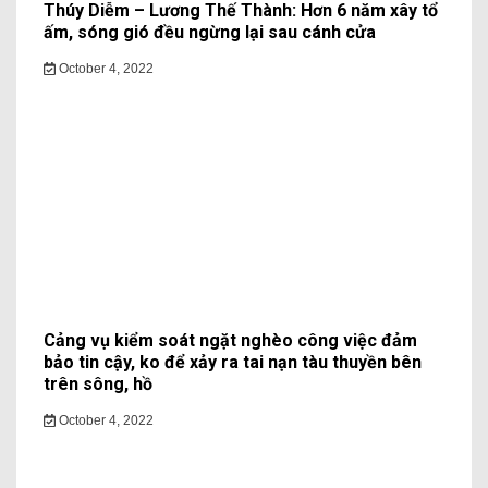
Thúy Diễm – Lương Thế Thành: Hơn 6 năm xây tổ
ấm, sóng gió đều ngừng lại sau cánh cửa
October 4, 2022
Cảng vụ kiểm soát ngặt nghèo công việc đảm
bảo tin cậy, ko để xảy ra tai nạn tàu thuyền bên
trên sông, hồ
October 4, 2022