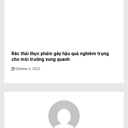
Rác thải thực phẩm gây hậu quả nghiêm trọng
cho môi trường xung quanh
October 4, 2022