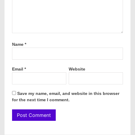
Name
*
Email
*
Website
Save my name, email, and website in this browser
for the next time I comment.