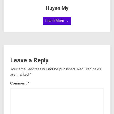
Huyen My
Learn More →
Leave a Reply
Your email address will not be published.
Required fields
are marked
*
Comment
*