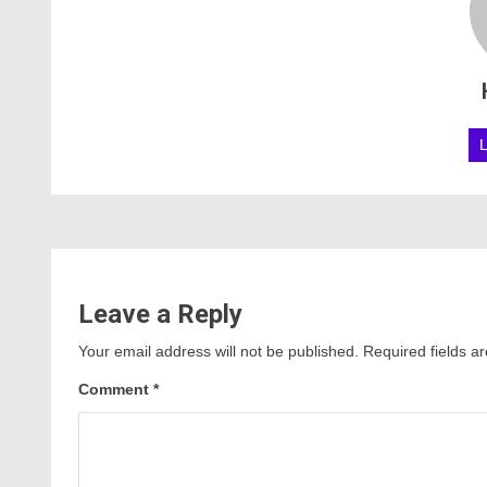
Leave a Reply
Your email address will not be published.
Required fields 
Comment
*