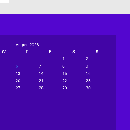
August 2026
W
T
F
S
S
1
2
6
7
8
9
13
14
15
16
20
21
22
23
27
28
29
30