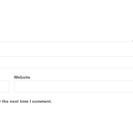
Website
r the next time I comment.