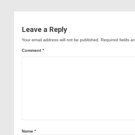
Leave a Reply
Your email address will not be published.
Required fields 
Comment
*
Name
*